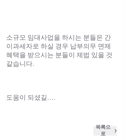
소규모 임대사업을 하시는 분들은 간
이과세자로 하실 경우 납부의무 면제
혜택을 받으시는 분들이 제법 있을 것
같습니다.
도움이 되셨길….
목록으
로