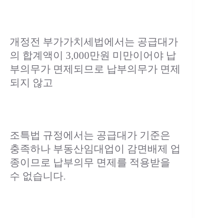
개정전 부가가치세법에서는 공급대가
의 합계액이 3,000만원 미만이어야 납
부의무가 면제되므로 납부의무가 면제
되지 않고
조특법 규정에서는 공급대가 기준은
충족하나 부동산임대업이 감면배제 업
종이므로 납부의무 면제를 적용받을
수 없습니다.