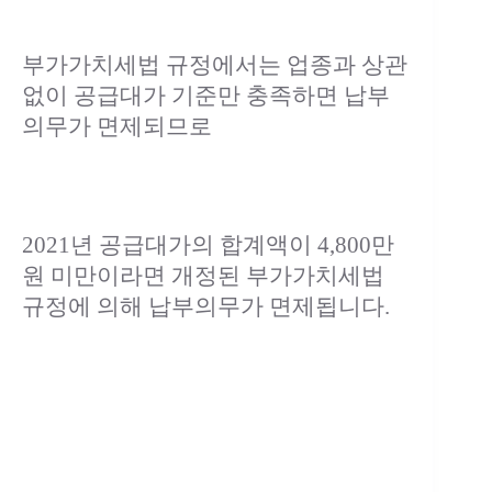
부가가치세법 규정에서는 업종과 상관
없이 공급대가 기준만 충족하면 납부
의무가 면제되므로
2021년 공급대가의 합계액이 4,800만
원 미만이라면 개정된 부가가치세법
규정에 의해 납부의무가 면제됩니다.