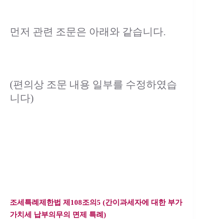
먼저 관련 조문은 아래와 같습니다.
(편의상 조문 내용 일부를 수정하였습
니다)
조세특례제한법 제108조의5 (간이과세자에 대한 부가
가치세 납부의무의 면제 특례)