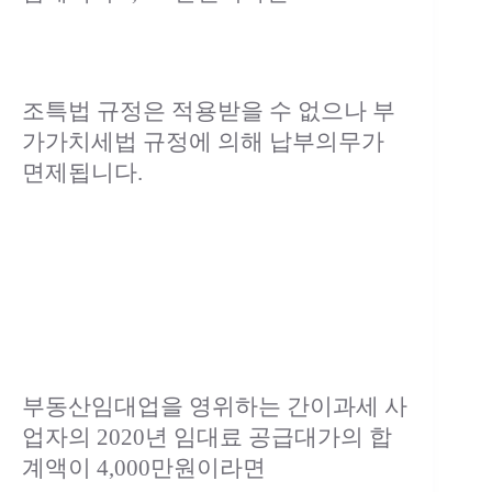
조특법 규정은 적용받을 수 없으나 부
가가치세법 규정에 의해 납부의무가
면제됩니다.
부동산임대업을 영위하는 간이과세 사
업자의 2020년 임대료 공급대가의 합
계액이 4,000만원이라면