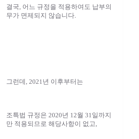
결국, 어느 규정을 적용하여도 납부의
무가 면제되지 않습니다.
그런데, 2021년 이후부터는
조특법 규정은 2020년 12월 31일까지
만 적용되므로 해당사항이 없고,