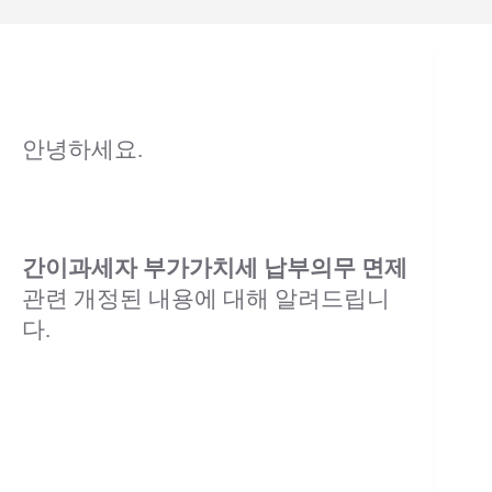
안녕하세요.
간이과세자 부가가치세 납부의무 면제
관련 개정된 내용에 대해 알려드립니
다.