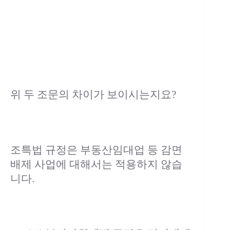
위 두 조문의 차이가 보이시는지요?
조특법 규정은 부동산임대업 등 감면
배제 사업에 대해서는 적용하지 않습
니다.