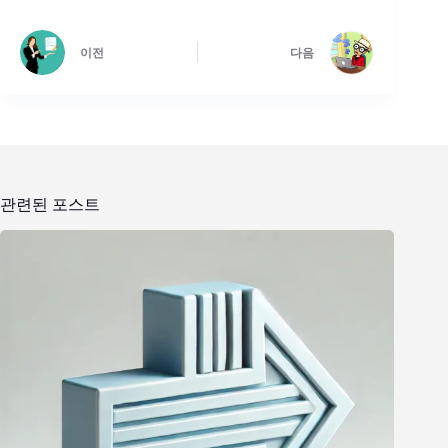
이전
다음
관련된 포스트