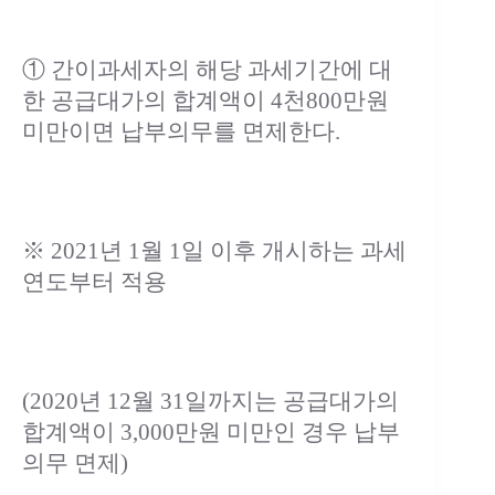
① 간이과세자의 해당 과세기간에 대
한 공급대가의 합계액이 4천800만원
미만이면 납부의무를 면제한다.
※ 2021년 1월 1일 이후 개시하는 과세
연도부터 적용
(2020년 12월 31일까지는 공급대가의
합계액이 3,000만원 미만인 경우 납부
의무 면제)