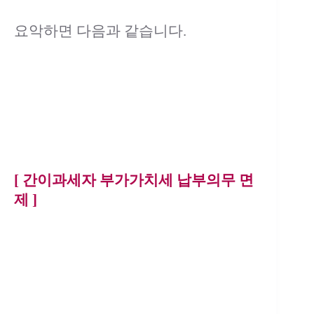
요악하면 다음과 같습니다.
[ 간이과세자 부가가치세 납부의무 면
제 ]