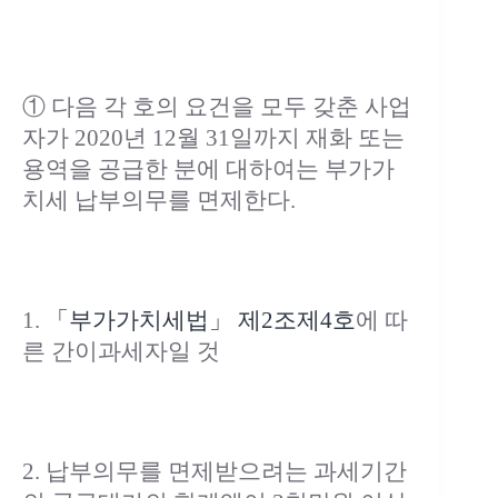
① 다음 각 호의 요건을 모두 갖춘 사업
자가 2020년 12월 31일까지 재화 또는
용역을 공급한 분에 대하여는 부가가
치세 납부의무를 면제한다.
1.
「부가가치세법」
제2조
제4호
에 따
른 간이과세자일 것
2. 납부의무를 면제받으려는 과세기간