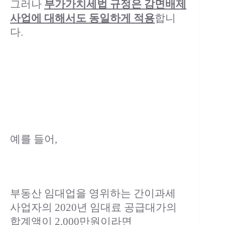
그러나
부가가치세법 규정은 감면배제
사업에 대해서도 동일하게 적용
합니
다.
예를 들어,
부동산 임대업을 영위하는 간이과세
사업자의 2020년 임대료 공급대가의
합계액이 2,000만원이라면