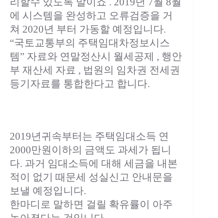
리할수 있도록 말이죠 . 2019년 7월 8월
에 시스템을 완성하고 오류검증을 거
쳐 2020년 부터 가동할 예정입니다.
“국토교통부의 주택임대차정보시스
템” 자료와 연말정산시 월세공제 , 행안
부 재산세 자료 , 법원의 임차권 전세권
등기자료를 통합한다고 합니다.
2019년귀속부터는 주택임대소득 연
2000만원이하의 금액도 과세가 됩니
다. 과거 임대소득에 대해 세금을 내본
적이 없기 때문세 성실신고 안내문을
보낼 예정입니다.
한마디로 말하면 걸릴 확유률이 아주