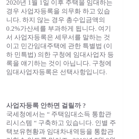
2020년 1월 1일 이후 주택을 임대하는
경우 사업자등록을 의무화 하고 있습
니다. 하지 않는 경우 총수입금액의
0.2%가산세를 부과하게 됩니다. 여기
서 사업자등록은 세무서를 말하는 것
이고 민간임대주택에 관한 특별법 (이
하 민특법) 의한 구청에 임대사업자 등
록을 얘기하는 것이 아닙니다. 구청에
임대사업자등록은 선택사항입니다.
사업자등록 안하면 걸릴까 ?
국세청에서는 “ 주택임대소득 통합관
리시스템 “ 구축하고 있습니다. 인별 주
택보유현황과 임대차내역등을 통합관