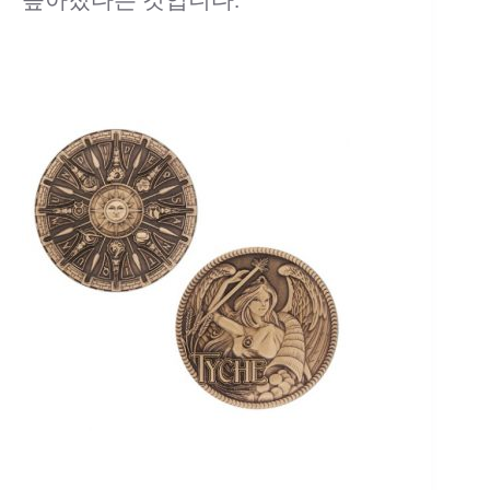
높아졌다는 것입니다.