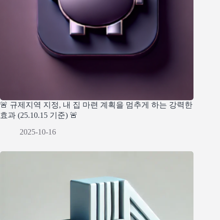
🚨 규제지역 지정, 내 집 마련 계획을 멈추게 하는 강력한
효과 (25.10.15 기준) 🚨
2025-10-16