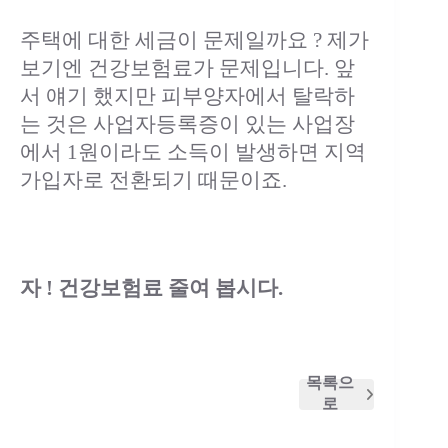
주택에 대한 세금이 문제일까요 ? 제가
보기엔 건강보험료가 문제입니다. 앞
서 얘기 했지만 피부양자에서 탈락하
는 것은 사업자등록증이 있는 사업장
에서 1원이라도 소득이 발생하면 지역
가입자로 전환되기 때문이죠.
자 ! 건강보험료 줄여 봅시다.
목록으
로