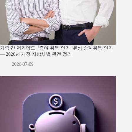
가족 간 저가양도, ‘증여 취득’인가 ‘유상 승계취득’인가
— 2026년 개정 지방세법 완전 정리
2026-07-09