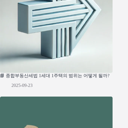
📘 종합부동산세법 1세대 1주택의 범위는 어떻게 될까?
2025-09-23