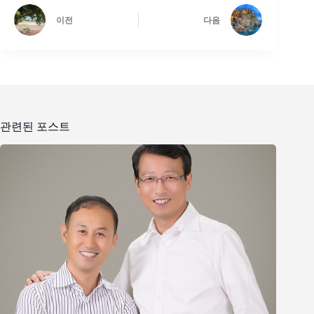
이전
다음
관련된 포스트