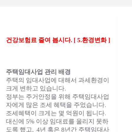
건강보험료 줄여 봅시다. [ 5.환경변화 ]
주택임대사업 관리 배경
주택의 임대사업에 대해서 과세환경이
크게 변하고 있습니다.
정부는 주거안정을 위해 주택임대사업
자에게 많은 조세 혜택을 주었습니다.
조세혜택이 크게는 몇 억원이 됩니다.
대신에 5% 이상 임대료를 올리지 못하
도록 했고, 4년 혹은 8년간 주택임대사