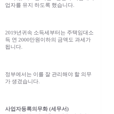
업자를 유지 하도록 했습니다.
2019년귀속 소득세부터는 주택임대소
득 연 2000만원이하의 금액도 과세가
됩니다.
정부에서는 이를 잘 관리해야 할 의무
가 생겼습니다.
사업자등록의무화 (세무서)