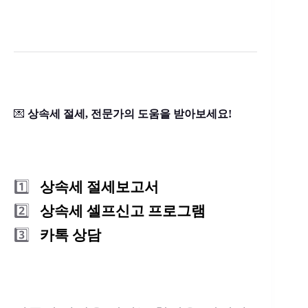
💌
상속세 절세, 전문가의 도움을 받아보세요!
1️⃣
상속세 절세보고서
2️⃣
상속세 셀프신고 프로그램
3️⃣
카톡 상담