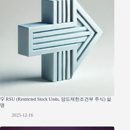
💡 RSU (Restricted Stock Units, 양도제한조건부 주식) 설
명
2025-12-16