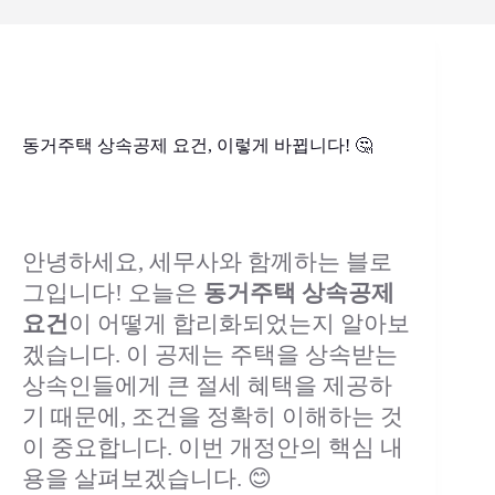
동거주택 상속공제 요건, 이렇게 바뀝니다! 🤔
안녕하세요, 세무사와 함께하는 블로
그입니다! 오늘은
동거주택 상속공제
요건
이 어떻게 합리화되었는지 알아보
겠습니다. 이 공제는 주택을 상속받는
상속인들에게 큰 절세 혜택을 제공하
기 때문에, 조건을 정확히 이해하는 것
이 중요합니다. 이번 개정안의 핵심 내
용을 살펴보겠습니다. 😊