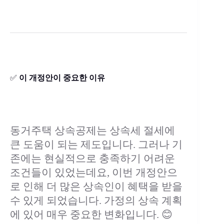
✅
이 개정안이 중요한 이유
동거주택 상속공제는 상속세 절세에
큰 도움이 되는 제도입니다. 그러나 기
존에는 현실적으로 충족하기 어려운
조건들이 있었는데요, 이번 개정안으
로 인해 더 많은 상속인이 혜택을 받을
수 있게 되었습니다. 가정의 상속 계획
에 있어 매우 중요한 변화입니다. 😊