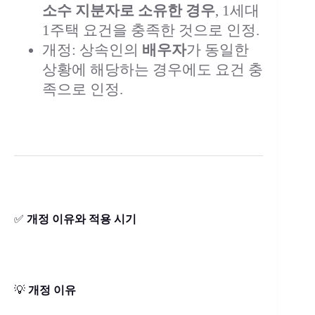
소수 지분자로 소유한 경우
, 1세대
1주택 요건을 충족한 것으로 인정.
개정: 상속인의
배우자
가 동일한
상황에 해당하는 경우에도 요건 충
족으로 인정.
✅
개정 이유와 적용 시기
💡
개정 이유