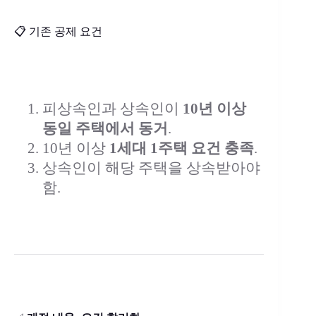
📋 기존 공제 요건
피상속인과 상속인이
10년 이상
동일 주택에서 동거
.
10년 이상
1세대 1주택 요건 충족
.
상속인이 해당 주택을 상속받아야
함.