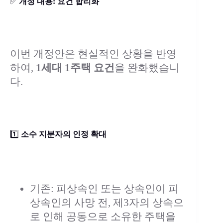
✅
개정 내용: 요건 합리화
이번 개정안은 현실적인 상황을 반영
하여,
1세대 1주택 요건
을 완화했습니
다.
1️⃣
소수 지분자의 인정 확대
기존: 피상속인 또는 상속인이 피
상속인의 사망 전, 제3자의 상속으
로 인해 공동으로 소유한 주택을