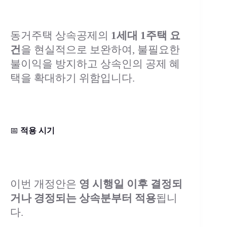
동거주택 상속공제의
1세대 1주택 요
건
을 현실적으로 보완하여, 불필요한
불이익을 방지하고 상속인의 공제 혜
택을 확대하기 위함입니다.
📅
적용 시기
이번 개정안은
영 시행일 이후 결정되
거나 경정되는 상속분부터 적용
됩니
다.