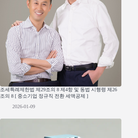
조세특례제한법 제29조의 8 제4항 및 동법 시행령 제26
조의 8 [ 중소기업 정규직 전환 세액공제 ]
2026-01-09