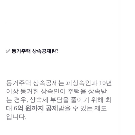
✅
동거주택 상속공제란?
동거주택 상속공제는 피상속인과 10년
이상 동거한 상속인이 주택을 상속받
는 경우, 상속세 부담을 줄이기 위해 최
대
6억 원까지 공제
받을 수 있는 제도
입니다.