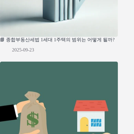
📘 종합부동산세법 1세대 1주택의 범위는 어떻게 될까?
2025-09-23