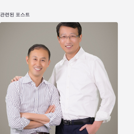
관련된 포스트