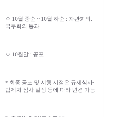
ㅇ 10월 중순 ~ 10월 하순 : 차관회의,
국무회의 통과
ㅇ 10월말 : 공포
* 최종 공포 및 시행 시점은 규제심사·
법제처 심사 일정 등에 따라 변경 가능