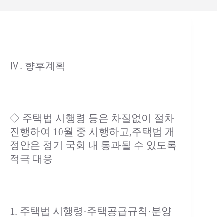
Ⅳ. 향후계획
◇ 주택법 시행령 등은 차질없이 절차
진행하여 10월 중 시행하고,주택법 개
정안은 정기 국회 내 통과될 수 있도록
적극 대응
1. 주택법 시행령·주택공급규칙·분양