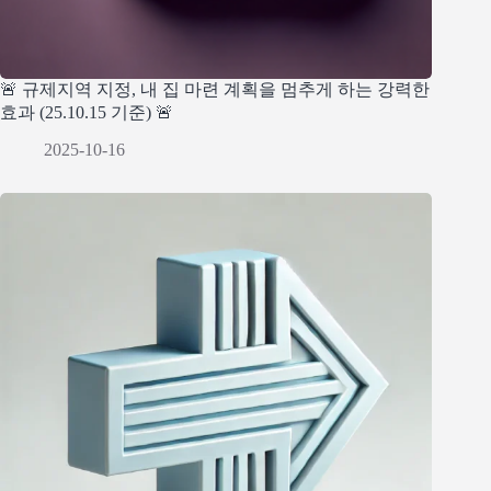
🚨 규제지역 지정, 내 집 마련 계획을 멈추게 하는 강력한
효과 (25.10.15 기준) 🚨
2025-10-16