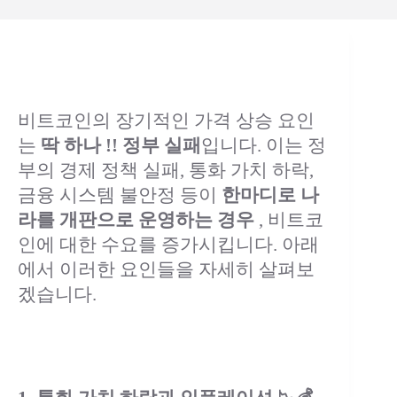
비트코인의 장기적인 가격 상승 요인
는
딱 하나 !! 정부 실패
입니다. 이는 정
부의 경제 정책 실패, 통화 가치 하락,
금융 시스템 불안정 등이
한마디로 나
라를 개판으로 운영하는 경우
, 비트코
인에 대한 수요를 증가시킵니다. 아래
에서 이러한 요인들을 자세히 살펴보
겠습니다.