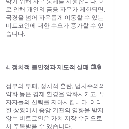
막기 위해 자본 통제를 시행합니다. 이
로 인해 개인의 금융 자유가 제한되면,
국경을 넘어 자유롭게 이동할 수 있는
비트코인에 대한 수요가 증가할 수 있
습니다.
4. 정치적 불안정과 제도적 실패 🏛️🔒
정부의 부패, 정치적 혼란, 법치주의의
약화 등은 경제 환경을 악화시키고, 투
자자들의 신뢰를 저하시킵니다. 이러
한 상황에서 중앙 기관의 영향을 받지
않는 비트코인은 가치 저장 수단으로
서 주목받을 수 있습니다.