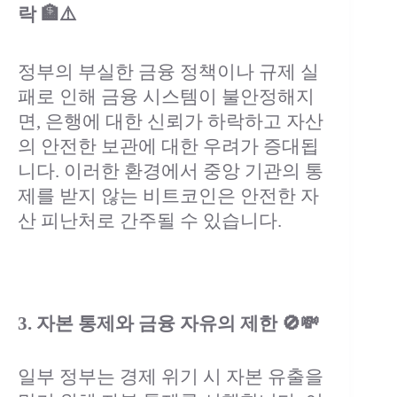
락 🏦⚠️
정부의 부실한 금융 정책이나 규제 실
패로 인해 금융 시스템이 불안정해지
면, 은행에 대한 신뢰가 하락하고 자산
의 안전한 보관에 대한 우려가 증대됩
니다. 이러한 환경에서 중앙 기관의 통
제를 받지 않는 비트코인은 안전한 자
산 피난처로 간주될 수 있습니다.
3. 자본 통제와 금융 자유의 제한 🚫💸
일부 정부는 경제 위기 시 자본 유출을