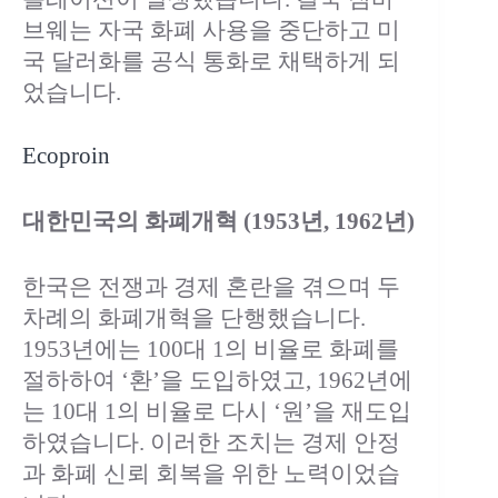
브웨는 자국 화폐 사용을 중단하고 미
국 달러화를 공식 통화로 채택하게 되
었습니다.
Ecoproin
대한민국의 화폐개혁 (1953년, 1962년)
한국은 전쟁과 경제 혼란을 겪으며 두
차례의 화폐개혁을 단행했습니다.
1953년에는 100대 1의 비율로 화폐를
절하하여 ‘환’을 도입하였고, 1962년에
는 10대 1의 비율로 다시 ‘원’을 재도입
하였습니다. 이러한 조치는 경제 안정
과 화폐 신뢰 회복을 위한 노력이었습