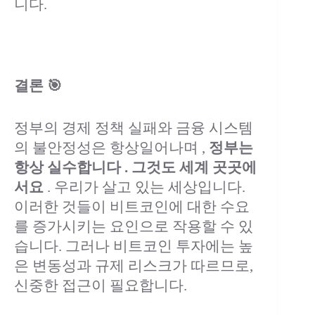
니다.
결론 🎯
정부의 경제 정책 실패와 금융 시스템
의 불안정성은 항상일어나며 ,
정부는
항상 실수합니다 . 그것도 세계 곳곳에
서요
. 우리가 살고 있는 세상입니다.
이러한 것들이 비트코인에 대한 수요
를 증가시키는 요인으로 작용할 수 있
습니다. 그러나 비트코인 투자에는 높
은 변동성과 규제 리스크가 따르므로,
신중한 접근이 필요합니다.