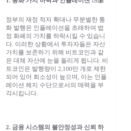
1. 통화 가치 하락과 인플레이션 📉💰
정부의 재정 적자 확대나 무분별한 통
화 발행은 인플레이션을 초래하여 법
정 화폐의 가치를 하락시킬 수 있습니
다. 이러한 상황에서 투자자들은 자산
가치를 보존하기 위해 비트코인과 같
은 대체 자산에 눈을 돌리게 됩니다. 비
트코인은 발행량이 2,100만 개로 제한
되어 있어 희소성이 높으며, 이는 인플
레이션 헤지 수단으로서의 매력을 부
각시킵니다.
2. 금융 시스템의 불안정성과 신뢰 하