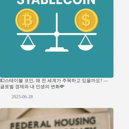
💵스테이블 코인, 왜 전 세계가 주목하고 있을까요? —
글로벌 경제와 내 인생의 변화💸
2025-06-28