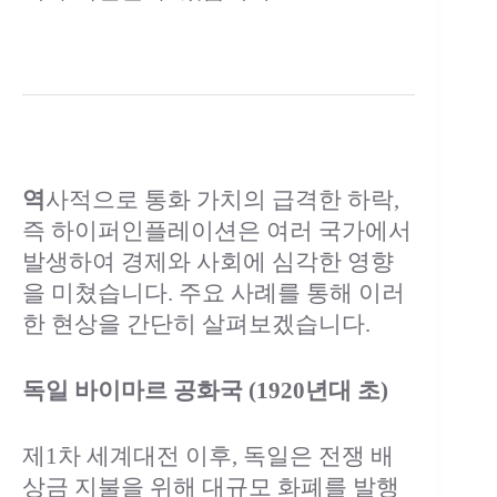
역
사적으로 통화 가치의 급격한 하락,
즉 하이퍼인플레이션은 여러 국가에서
발생하여 경제와 사회에 심각한 영향
을 미쳤습니다. 주요 사례를 통해 이러
한 현상을 간단히 살펴보겠습니다.
독일 바이마르 공화국 (1920년대 초)
제1차 세계대전 이후, 독일은 전쟁 배
상금 지불을 위해 대규모 화폐를 발행