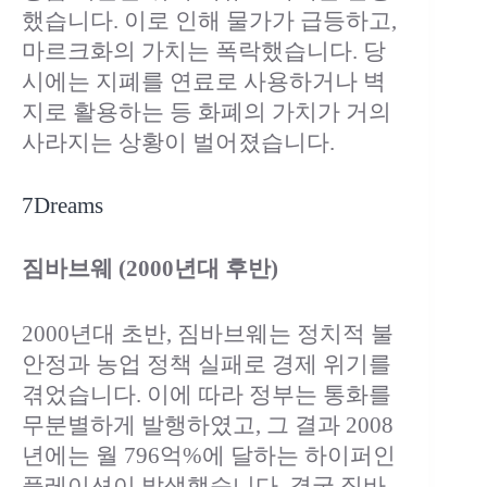
했습니다. 이로 인해 물가가 급등하고,
마르크화의 가치는 폭락했습니다. 당
시에는 지폐를 연료로 사용하거나 벽
지로 활용하는 등 화폐의 가치가 거의
사라지는 상황이 벌어졌습니다.
7Dreams
짐바브웨 (2000년대 후반)
2000년대 초반, 짐바브웨는 정치적 불
안정과 농업 정책 실패로 경제 위기를
겪었습니다. 이에 따라 정부는 통화를
무분별하게 발행하였고, 그 결과 2008
년에는 월 796억%에 달하는 하이퍼인
플레이션이 발생했습니다. 결국 짐바