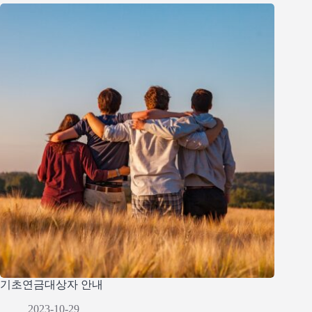
기초연금대상자 안내
2023-10-29