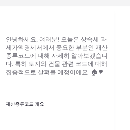
안녕하세요, 여러분! 오늘은 상속세 과
세가액명세서에서 중요한 부분인 재산
종류코드에 대해 자세히 알아보겠습니
다. 특히 토지와 건물 관련 코드에 대해
집중적으로 살펴볼 예정이에요. 🏠🌳
재산종류코드 개요