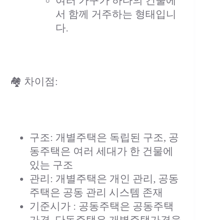
여러 가구가 하나의 건물에
서 함께 거주하는 형태입니
다.
🏘️ 차이점:
구조: 개별주택은 독립된 구조, 공
동주택은 여러 세대가 한 건물에
있는 구조
관리: 개별주택은 개인 관리, 공동
주택은 공동 관리 시스템 존재
기준시가 : 공동주택은 공동주택