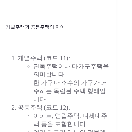
개별주택과 공동주택의 차이
개별주택 (코드 11):
단독주택이나 다가구주택을
의미합니다.
한 가구나 소수의 가구가 거
주하는 독립된 주택 형태입
니다.
공동주택 (코드 12):
아파트, 연립주택, 다세대주
택 등을 포함합니다.