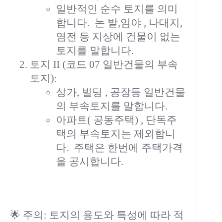
일반적인 순수 토지를 의미
합니다. 논 밭,임야 , 나대지,
염전 등 지상에 건물이 없는
토지를 말합니다.
토지 II (코드 07 일반건물의 부속
토지):
상가, 빌딩 , 공장등 일반건물
의 부속토지를 말합니다.
아파트( 공동주택) , 단독주
택의 부속토지는 제외합니
다. 주택은 한번에 주택가격
을 공시합니다.
🌟 주의: 토지의 용도와 특성에 따라 적