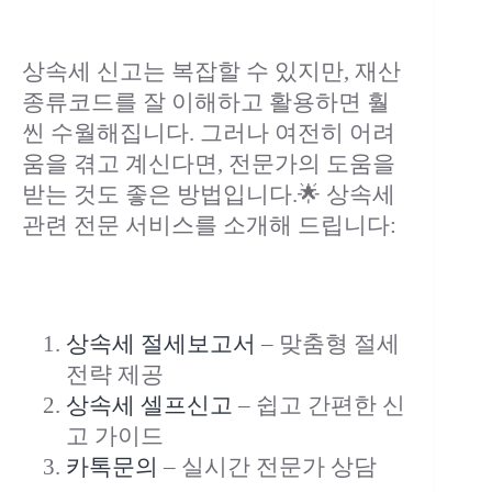
상속세 신고는 복잡할 수 있지만, 재산
종류코드를 잘 이해하고 활용하면 훨
씬 수월해집니다. 그러나 여전히 어려
움을 겪고 계신다면, 전문가의 도움을
받는 것도 좋은 방법입니다.🌟 상속세
관련 전문 서비스를 소개해 드립니다:
상속세 절세보고서
– 맞춤형 절세
전략 제공
상속세 셀프신고
– 쉽고 간편한 신
고 가이드
카톡문의
– 실시간 전문가 상담