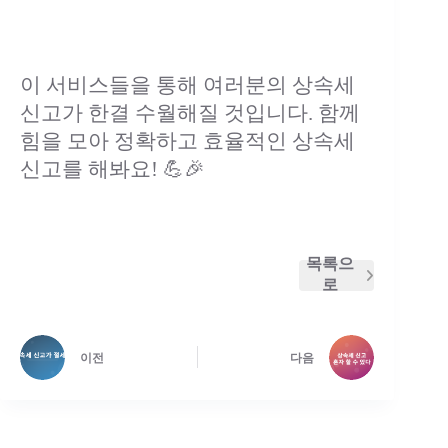
이 서비스들을 통해 여러분의 상속세
신고가 한결 수월해질 것입니다. 함께
힘을 모아 정확하고 효율적인 상속세
신고를 해봐요! 💪🎉
목록으
로
이전
다음