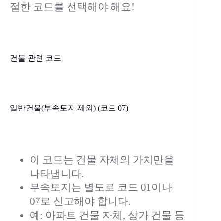
절한 코드를 선택해야 해요!
건물 관련 코드
일반건물(부속토지 제외) (코드 07)
이 코드는 건물 자체의 가치만을
나타냅니다.
부속토지는 별도로 코드 01이나
07로 신고해야 합니다.
예: 아파트 건물 자체, 상가 건물 등