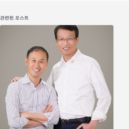
관련된 포스트