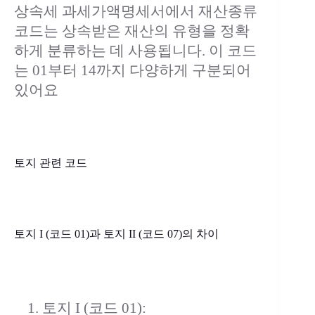
상속세 과세가액명세서에서 재산종류
코드는 상속받은 재산의 유형을 정확
하게 분류하는 데 사용됩니다. 이 코드
는 01부터 14까지 다양하게 구분되어
있어요
토지 관련 코드
토지 I (코드 01)과 토지 II (코드 07)의 차이
토지 I (코드 01):