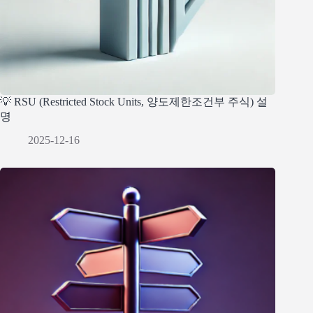
💡 RSU (Restricted Stock Units, 양도제한조건부 주식) 설
명
2025-12-16