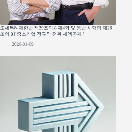
조세특례제한법 제29조의 8 제4항 및 동법 시행령 제26
조의 8 [ 중소기업 정규직 전환 세액공제 ]
2026-01-09