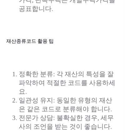
가격, 단독주택은 개별주택가격을
공표합니다.
재산종류코드 활용 팁
정확한 분류: 각 재산의 특성을 잘
파악하여 적절한 코드를 사용하세
요.
일관성 유지: 동일한 유형의 재산
은 같은 코드로 분류해야 합니다.
전문가 상담: 불확실한 경우, 세무
사의 조언을 받는 것이 좋습니다.