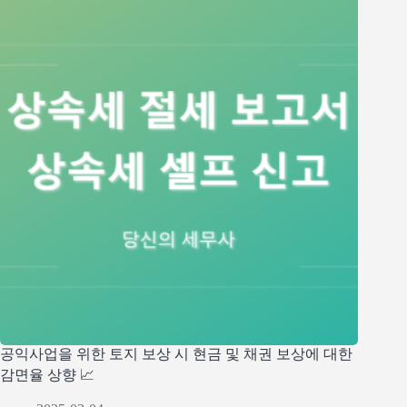
공익사업을 위한 토지 보상 시 현금 및 채권 보상에 대한
감면율 상향 📈