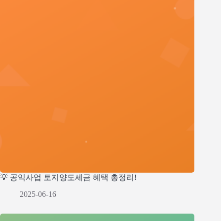
💡 공익사업 토지양도세금 혜택 총정리!
2025-06-16