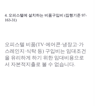
4. 오피스텔에 설치하는 비품구입비 (집행기준 97-
163-31)
오피스텔 비품(TV·에어콘·냉장고·가
스레인지·식탁 등) 구입비는 임대조건
을 유리하게 하기 위한 임대비용으로
서 자본적지출로 볼 수 없습니다.