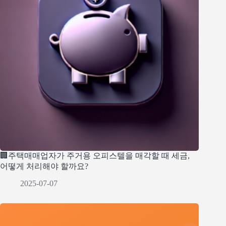
🏢주택매매업자가 주거용 오피스텔을 매각할 때 세금,
어떻게 처리해야 할까요?
2025-07-07