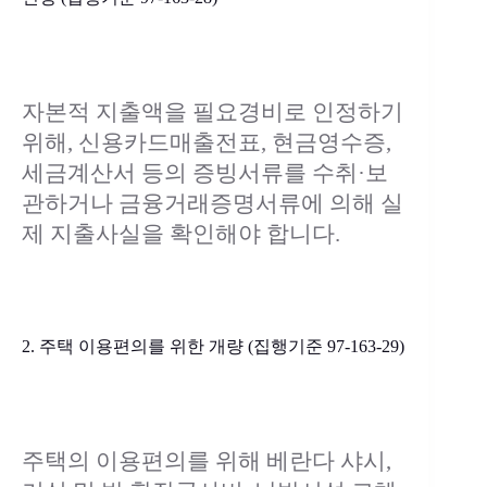
자본적 지출액을 필요경비로 인정하기
위해, 신용카드매출전표, 현금영수증,
세금계산서 등의 증빙서류를 수취·보
관하거나 금융거래증명서류에 의해 실
제 지출사실을 확인해야 합니다.
2. 주택 이용편의를 위한 개량 (집행기준 97-163-29)
주택의 이용편의를 위해 베란다 샤시,