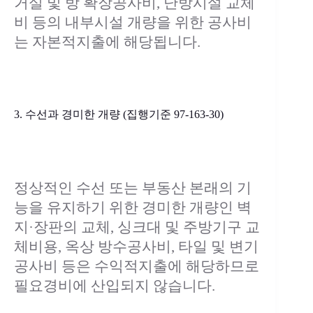
거실 및 방 확장공사비, 난방시설 교체
비 등의 내부시설 개량을 위한 공사비
는 자본적지출에 해당됩니다.
3. 수선과 경미한 개량 (집행기준 97-163-30)
정상적인 수선 또는 부동산 본래의 기
능을 유지하기 위한 경미한 개량인 벽
지·장판의 교체, 싱크대 및 주방기구 교
체비용, 옥상 방수공사비, 타일 및 변기
공사비 등은 수익적지출에 해당하므로
필요경비에 산입되지 않습니다.