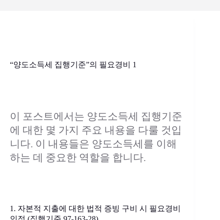
“양도소득세 집행기준”의 필요경비 1
이 포스트에서는 양도소득세 집행기준
에 대한 몇 가지 주요 내용을 다룰 것입
니다. 이 내용들은 양도소득세를 이해
하는 데 중요한 역할을 합니다.
1. 자본적 지출에 대한 법적 증빙 구비 시 필요경비
인정 (집행기준 97-163-28)