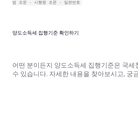
법 조문 - 시행령 조문 - 일련번호
양도소득세 집행기준 확인하기
어떤 분이든지 양도소득세 집행기준은 국세청 ｢국세법령
수 있습니다. 자세한 내용을 찾아보시고, 궁