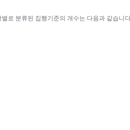
 장별로 분류된 집행기준의 개수는 다음과 같습니다