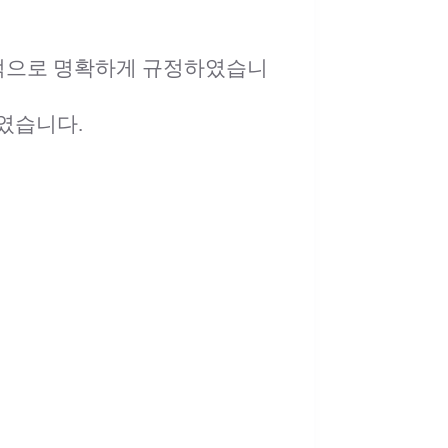
체적으로 명확하게 규정하였습니
였습니다.