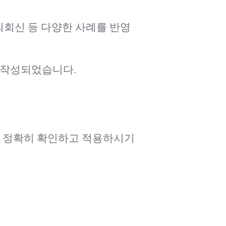
회신 등 다양한 사례를 반영
로 작성되었습니다.
을 정확히 확인하고 적용하시기