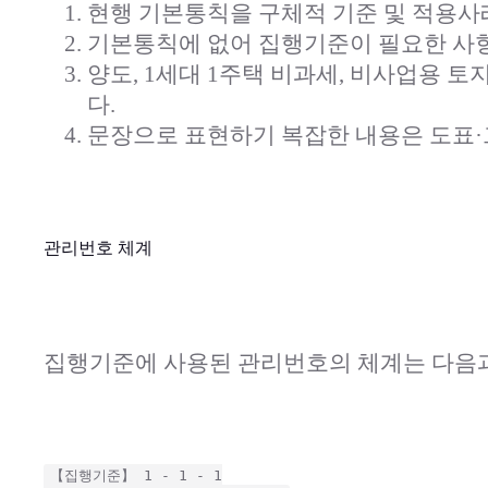
현행 기본통칙을 구체적 기준 및 적용사
기본통칙에 없어 집행기준이 필요한 사
양도, 1세대 1주택 비과세, 비사업용
다.
문장으로 표현하기 복잡한 내용은 도표
관리번호 체계
집행기준에 사용된 관리번호의 체계는 다음과
【집행기준】 1 - 1 - 1