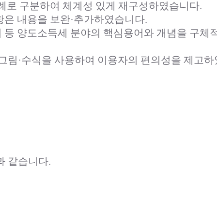
례로 구분하여 체계성 있게 재구성하였습니다.
항은 내용을 보완·추가하였습니다.
 토지 등 양도소득세 분야의 핵심용어와 개념을 구
·그림·수식을 사용하여 이용자의 편의성을 제고하
 같습니다.