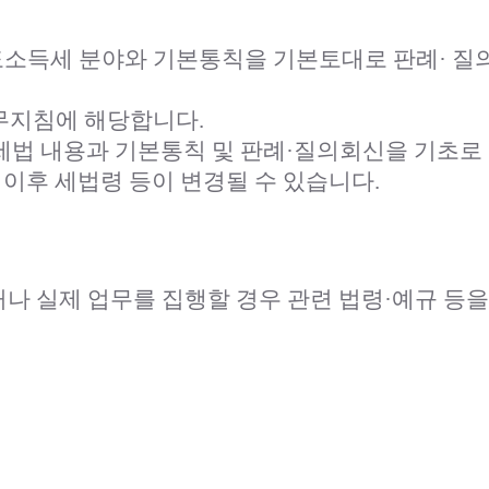
소득세 분야와 기본통칙을 기본토대로 판례· 질의
무지침에 해당합니다.
의 세법 내용과 기본통칙 및 판례·질의회신을 기초
 이후 세법령 등이 변경될 수 있습니다.
나 실제 업무를 집행할 경우 관련 법령·예규 등