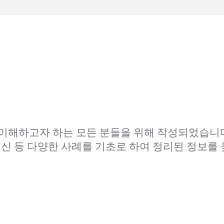
이해하고자 하는 모든 분들을 위해 작성되었습니
신 등 다양한 사례를 기초로 하여 정리된 정보를 