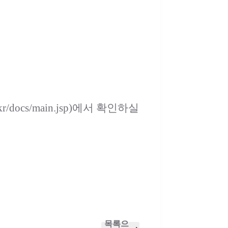
docs/main.jsp)에서 확인하실
목록으