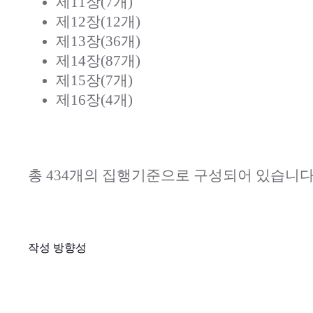
제11장(7개)
제12장(12개)
제13장(36개)
제14장(87개)
제15장(7개)
제16장(4개)
총 434개의 집행기준으로 구성되어 있습니다
작성 방향성