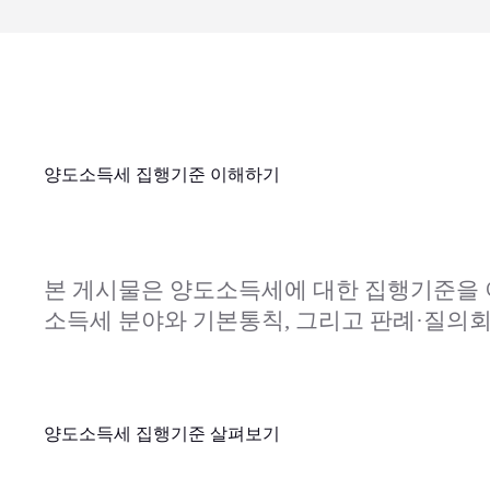
양도소득세 집행기준 이해하기
본 게시물은 양도소득세에 대한 집행기준을 
소득세 분야와 기본통칙, 그리고 판례·질의회
양도소득세 집행기준 살펴보기