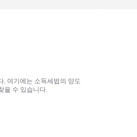
다. 여기에는 소득세법의 양도
찾을 수 있습니다.