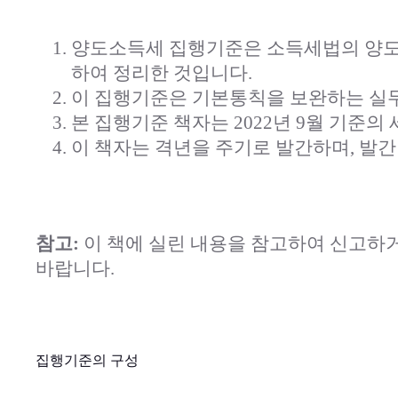
양도소득세 집행기준은 소득세법의 양도
하여 정리한 것입니다.
이 집행기준은 기본통칙을 보완하는 실
본 집행기준 책자는 2022년 9월 기준
이 책자는 격년을 주기로 발간하며, 발간
참고:
이 책에 실린 내용을 참고하여 신고하거
바랍니다.
집행기준의 구성