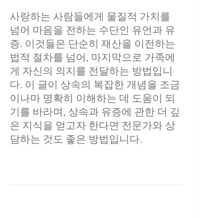
사랑하는 사람들에게 물질적 가치를
넘어 마음을 전하는 수단인 유언과 유
증. 이것들은 단순히 재산을 이전하는
법적 절차를 넘어, 마지막으로 가족에
게 자신의 의지를 전달하는 방법입니
다. 이 글이 상속의 복잡한 개념을 조금
이나마 명확히 이해하는 데 도움이 되
기를 바라며, 상속과 유증에 관한 더 깊
은 지식을 얻고자 한다면 전문가와 상
담하는 것도 좋은 방법입니다.