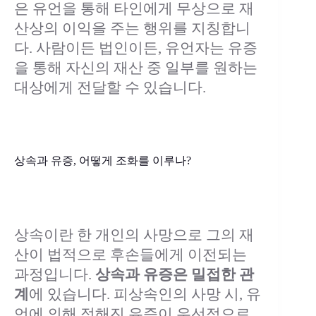
은 유언을 통해 타인에게 무상으로 재
산상의 이익을 주는 행위를 지칭합니
다. 사람이든 법인이든, 유언자는 유증
을 통해 자신의 재산 중 일부를 원하는
대상에게 전달할 수 있습니다.
상속과 유증, 어떻게 조화를 이루나?
상속이란 한 개인의 사망으로 그의 재
산이 법적으로 후손들에게 이전되는
과정입니다.
상속과 유증은 밀접한 관
계
에 있습니다. 피상속인의 사망 시, 유
언에 의해 정해진 유증이 우선적으로