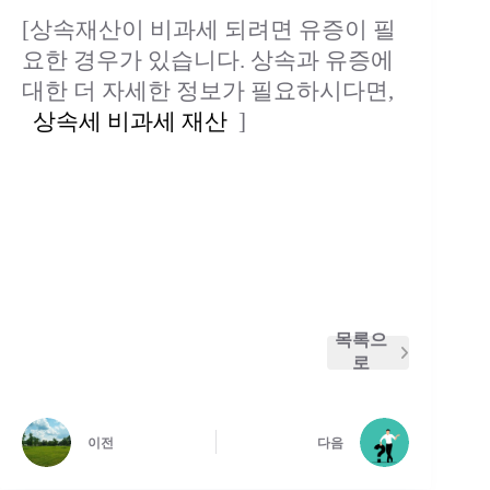
[상속재산이 비과세 되려면 유증이 필
요한 경우가 있습니다. 상속과 유증에
대한 더 자세한 정보가 필요하시다면,
상속세 비과세 재산
]
목록으
로
이전
다음