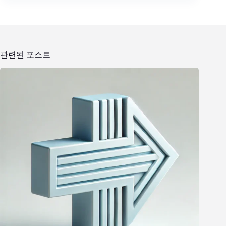
관련된 포스트