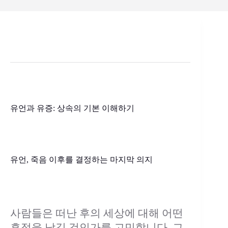
유언과 유증: 상속의 기본 이해하기
유언, 죽음 이후를 결정하는 마지막 의지
사람들은 떠난 후의 세상에 대해 어떤
흔적을 남길 것인가를 고민합니다. 그