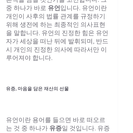
중 하나가 바로
유언
입니다. 유언이란
개인이 사후의 법률 관계를 규정하기
위해 생전에 하는 최종적인 의사표현
을 말합니다. 유언의 진정한 힘은 유언
자가 세상을 떠난 뒤에 발휘되며, 반드
시 개인의 진정한 의사에 따라서만 이
루어져야 합니다.
유증, 마음을 담은 재산의 선물
유언이란 용어를 들으면 바로 떠오르
는 것 중 하나가
유증
일 것입니다. 유증