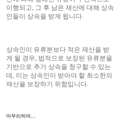
이행되고, 그 후 남은 재산에 대해 상속
인들이 상속을 받게 됩니다.
상속인이 유류분보다 적은 재산을 받
게 될 경우, 법적으로 보장된 유류분을
기반으로 추가 상속을 청구할 수 있는
데, 이는 상속인이 받아야 할 최소한의
재산을 보장하기 위함입니다.
마무리하며…