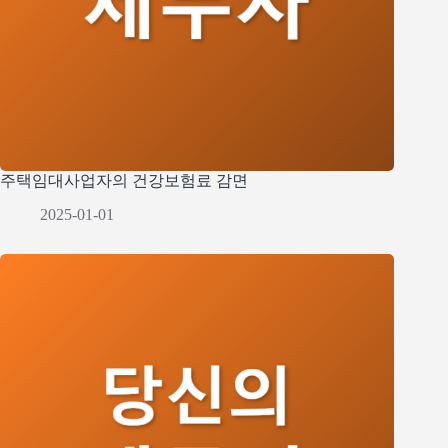
주택임대사업자의 건강보험료 감면
2025-01-01