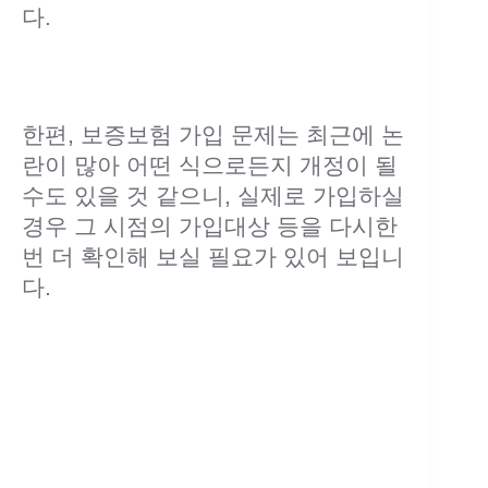
다.
한편, 보증보험 가입 문제는 최근에 논
란이 많아 어떤 식으로든지 개정이 될
수도 있을 것 같으니, 실제로 가입하실
경우 그 시점의 가입대상 등을 다시한
번 더 확인해 보실 필요가 있어 보입니
다.