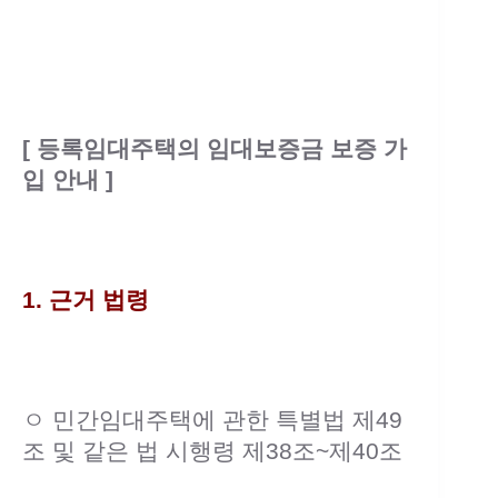
[ 등록임대주택의 임대보증금 보증 가
입 안내 ]
1. 근거 법령
ㅇ 민간임대주택에 관한 특별법 제49
조 및 같은 법 시행령 제38조~제40조