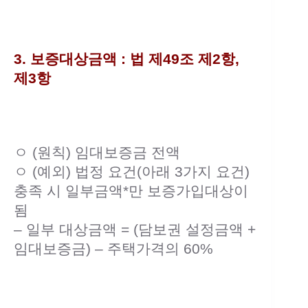
3. 보증대상금액 : 법 제49조 제2항,
제3항
ㅇ (원칙) 임대보증금 전액
ㅇ (예외) 법정 요건(아래 3가지 요건)
충족 시 일부금액*만 보증가입대상이
됨
– 일부 대상금액 = (담보권 설정금액 +
임대보증금) – 주택가격의 60%