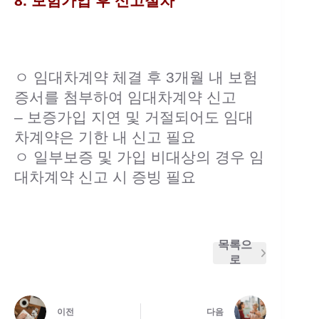
8. 보험가입 후 신고절차
ㅇ 임대차계약 체결 후 3개월 내 보험
증서를 첨부하여 임대차계약 신고
– 보증가입 지연 및 거절되어도 임대
차계약은 기한 내 신고 필요
ㅇ 일부보증 및 가입 비대상의 경우 임
대차계약 신고 시 증빙 필요
목록으
로
이전
다음