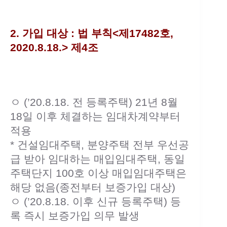
2. 가입 대상 : 법 부칙<제17482호,
2020.8.18.> 제4조
ㅇ (’20.8.18. 전 등록주택) 21년 8월
18일 이후 체결하는 임대차계약부터
적용
* 건설임대주택, 분양주택 전부 우선공
급 받아 임대하는 매입임대주택, 동일
주택단지 100호 이상 매입임대주택은
해당 없음(종전부터 보증가입 대상)
ㅇ (’20.8.18. 이후 신규 등록주택) 등
록 즉시 보증가입 의무 발생