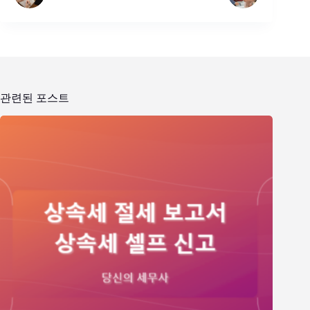
관련된 포스트