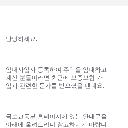
안녕하세요.
임대사업자 등록하여 주택을 임대하고
계신 분들이라면 최근에 보증보험 가
입과 관련한 문자를 받으셨을 텐데요.
국토교통부 홈페이지에 있는 안내문을
아래에 올려드리니 참고하시기 바랍니