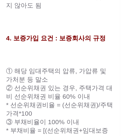
지 않아도 됨
4. 보증가입 요건 : 보증회사의 규정
① 해당 임대주택의 압류, 가압류 및
가처분 등 말소
② 선순위채권 있는 경우, 주택가격 대
비 선순위채권 비율 60% 이내
* 선순위채권비율 = (선순위채권)/주택
가격*100
③ 부채비율이 100% 이내
* 부채비율 = [(선순위채권+임대보증