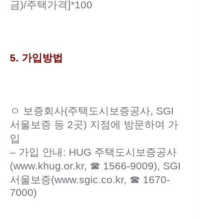
금)/주택가격]*100
5. 가입방법
ㅇ 보증회사(주택도시보증공사, SGI
서울보증 등 2곳) 지점에 방문하여 가
입
– 가입 안내: HUG 주택도시보증공사
(www.khug.or.kr, ☎ 1566-9009), SGI
서울보증(www.sgic.co.kr, ☎ 1670-
7000)