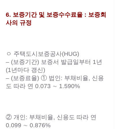
6. 보증기간 및 보증수수료율 : 보증회
사의 규정
ㅇ 주택도시보증공사(HUG)
– (보증기간) 보증서 발급일부터 1년
(1년마다 갱신)
– (보증료율) ① 법인: 부채비율, 신용
도 따라 연 0.073 ∼ 1.590%
② 개인: 부채비율, 신용도 따라 연
0.099 ∼ 0.876%