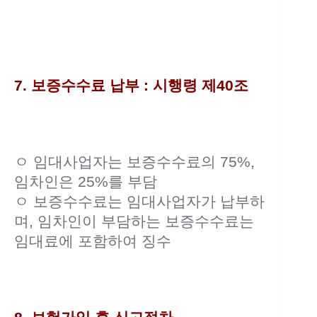
7. 보증수수료 납부 : 시행령 제40조
ㅇ 임대사업자는 보증수수료의 75%,
임차인은 25%를 부담
ㅇ 보증수수료는 임대사업자가 납부하
며, 임차인이 부담하는 보증수수료는
임대료에 포함하여 징수