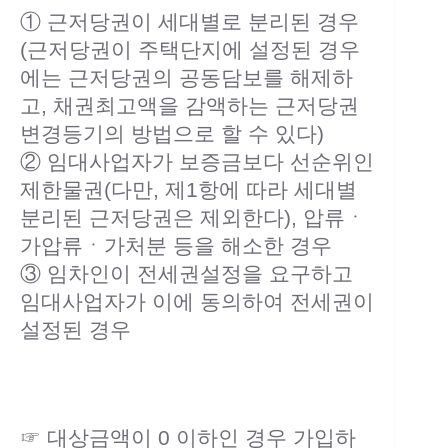
① 근저당권이 세대별로 분리된 경우
(근저당권이 주택단지에 설정된 경우
에는 근저당권의 공동담보를 해제하
고, 채권최고액을 감액하는 근저당권
변경등기의 방법으로 할 수 있다)
② 임대사업자가 보증금보다 선순위인
제한물권(다만, 제1항에 따라 세대별
분리된 근저당권은 제외한다), 압류ㆍ
가압류ㆍ가처분 등을 해소한 경우
③ 임차인이 전세권설정을 요구하고
임대사업자가 이에 동의하여 전세권이
설정된 경우
☞ 대상금액이 0 이하인 경우 가입하