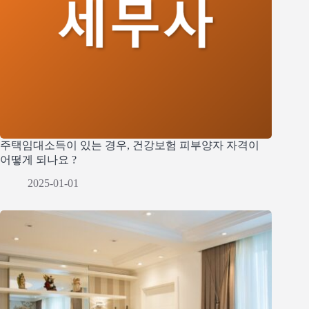
주택임대소득이 있는 경우, 건강보험 피부양자 자격이
어떻게 되나요 ?
2025-01-01