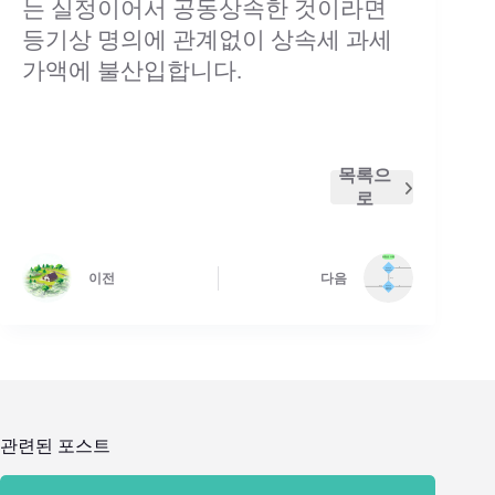
는 실정이어서 공동상속한 것이라면
등기상 명의에 관계없이 상속세 과세
가액에 불산입합니다.
목록으
로
이전
다음
관련된 포스트