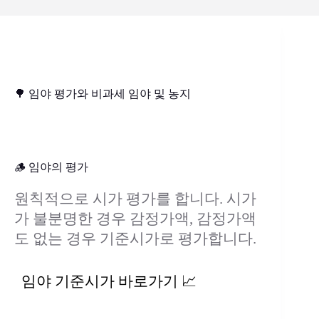
🌳 임야 평가와 비과세 임야 및 농지
🪵 임야의 평가
원칙적으로
시가 평가
를 합니다. 시가
가 불분명한 경우
감정가액
, 감정가액
도 없는 경우
기준시가
로 평가합니다.
임야 기준시가 바로가기 📈