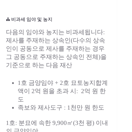
⛪ 비과세 임야 및 농지
다음의 임야와 농지는 비과세됩니다:
제사를 주재하는 상속인(다수의 상속
인이 공동으로 제사를 주재하는 경우
그 공동으로 주재하는 상속인 전체)을
기준으로 하는 다음 재산
1호 금양임야 + 2호 묘토농지합계
액이 2억 원을 초과 시: 2억 원 한
도
족보와 제사도구 : 1천만 원 한도
1호: 분묘에 속한 9,900㎡(3천 평) 이내
의 금양임야