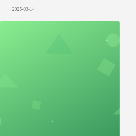
2025-03-14