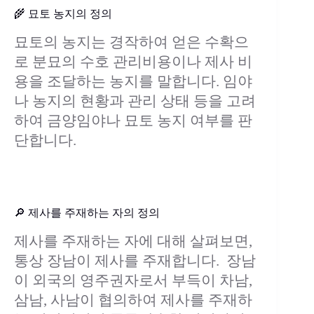
🌾 묘토 농지의 정의
묘토의 농지는 경작하여 얻은 수확으
로 분묘의 수호 관리비용이나 제사 비
용을 조달하는 농지를 말합니다. 임야
나 농지의 현황과 관리 상태 등을 고려
하여 금양임야나 묘토 농지 여부를 판
단합니다.
🔎 제사를 주재하는 자의 정의
제사를 주재하는 자에 대해 살펴보면,
통상 장남이 제사를 주재합니다. 장남
이 외국의 영주권자로서 부득이 차남,
삼남, 사남이 협의하여 제사를 주재하