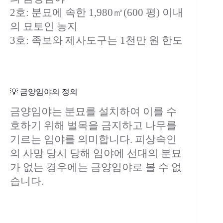
2호: 분묘에 속한 1,980㎡(600 평) 이내
의 묘토인 농지
3호: 족보와 제사도구는 1천만 원 한도
💡 금양임야의 정의
금양임야는 분묘를 설치하여 이를 수
호하기 위해 벌목을 금지하고 나무를
기르는 임야를 의미합니다. 피상속인
의 사망 당시 당해 임야에 선대의 분묘
가 없는 경우에는 금양임야로 볼 수 없
습니다.