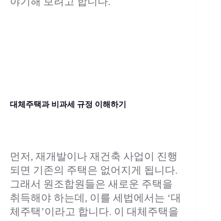
야기해 보려고 합니다.
대체주택과 비과세 규정 이해하기
먼저, 재개발이나 재건축 사업이 진행
되면 기존의 주택은 없어지게 됩니다.
그래서 원조합원들은 새로운 주택을
취득해야 하는데, 이를 세법에서는 ‘대
체주택’이라고 합니다. 이 대체주택을