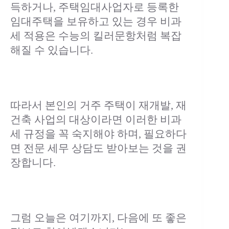
득하거나, 주택임대사업자로 등록한
임대주택을 보유하고 있는 경우 비과
세 적용은 수능의 킬러문항처럼 복잡
해질 수 있습니다.
따라서 본인의 거주 주택이 재개발, 재
건축 사업의 대상이라면 이러한 비과
세 규정을 꼭 숙지해야 하며, 필요하다
면 전문 세무 상담도 받아보는 것을 권
장합니다.
그럼 오늘은 여기까지, 다음에 또 좋은