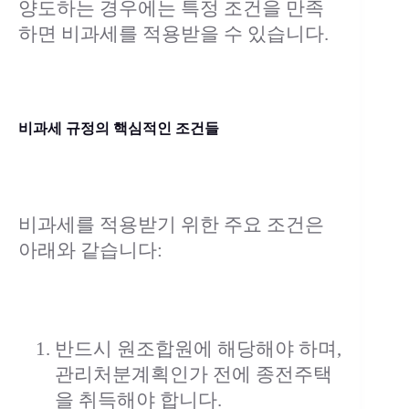
양도하는 경우에는 특정 조건을 만족
하면 비과세를 적용받을 수 있습니다.
비과세 규정의 핵심적인 조건들
비과세를 적용받기 위한 주요 조건은
아래와 같습니다:
반드시 원조합원에 해당해야 하며,
관리처분계획인가 전에 종전주택
을 취득해야 합니다.