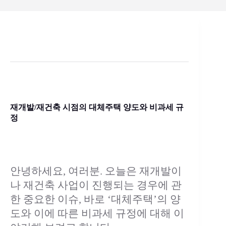
재개발/재건축 시점의 대체주택 양도와 비과세 규
정
안녕하세요, 여러분. 오늘은 재개발이
나 재건축 사업이 진행되는 경우에 관
한 중요한 이슈, 바로 ‘대체주택’의 양
도와 이에 따른 비과세 규정에 대해 이