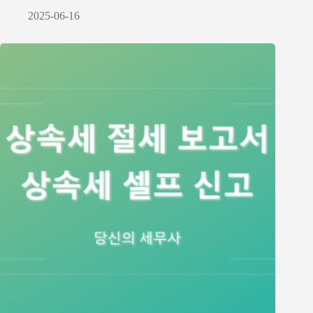
2025-06-16