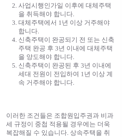
사업시행인가일 이후에 대체주택
을 취득해야 합니다.
대체주택에서 1년 이상 거주해야
합니다.
신축주택이 완공되기 전 또는 신축
주택 완공 후 3년 이내에 대체주택
을 양도해야 합니다.
신축주택이 완공된 후 3년 이내에
세대 전원이 전입하여 1년 이상 계
속 거주해야 합니다.
이러한 조건들은 조합원입주권과 비과
세 규정이 중첩 적용될 경우에는 더욱
복잡해질 수 있습니다. 상속주택을 취