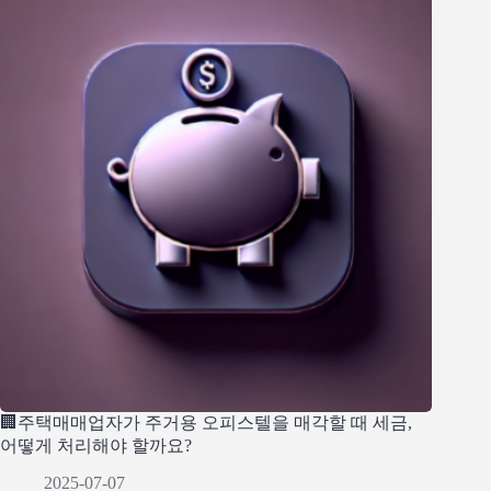
🏢주택매매업자가 주거용 오피스텔을 매각할 때 세금,
어떻게 처리해야 할까요?
2025-07-07