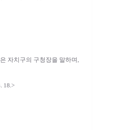
 자치구의 구청장을 말하며,
. 18.>