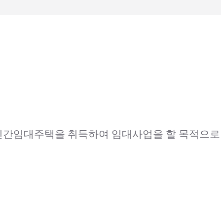
 민간임대주택을 취득하여 임대사업을 할 목적으로