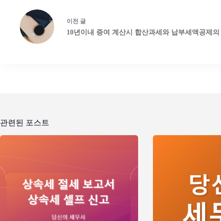
이전
글
10년이내 증여 계산시 합산과세와 납부세액공제의
관련된 포스트