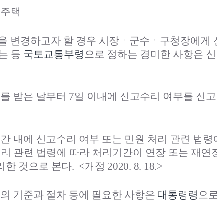
대주택
항을 변경하고자 할 경우 시장ㆍ군수ㆍ구청장에게 
는 등
국토교통부령
으로 정하는 경미한 사항은 
를 받은 날부터 7일 이내에 신고수리 여부를 신
 내에 신고수리 여부 또는 민원 처리 관련 법령
처리 관련 법령에 따라 처리기간이 연장 또는 재연
리한 것으로 본다.
<개정 2020. 8. 18.>
고의 기준과 절차 등에 필요한 사항은
대통령령
으로