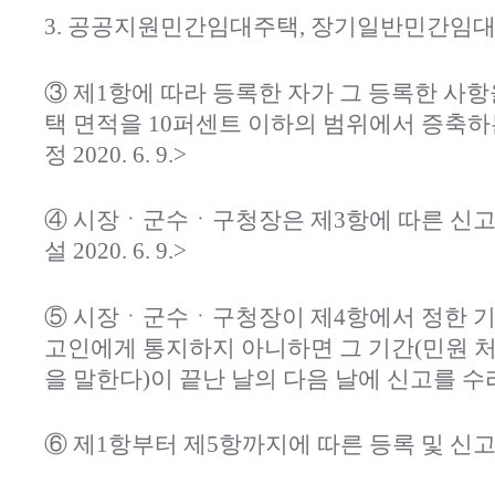
3. 공공지원민간임대주택, 장기일반민간임
③ 제1항에 따라 등록한 자가 그 등록한 사
택 면적을 10퍼센트 이하의 범위에서 증축하
정 2020. 6. 9.>
④ 시장ㆍ군수ㆍ구청장은 제3항에 따른 신고
설 2020. 6. 9.>
⑤ 시장ㆍ군수ㆍ구청장이 제4항에서 정한 기간
고인에게 통지하지 아니하면 그 기간(민원 
을 말한다)이 끝난 날의 다음 날에 신고를 수
⑥ 제1항부터 제5항까지에 따른 등록 및 신