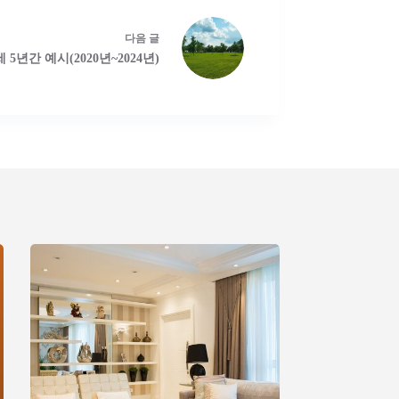
다음
글
 5년간 예시(2020년~2024년)