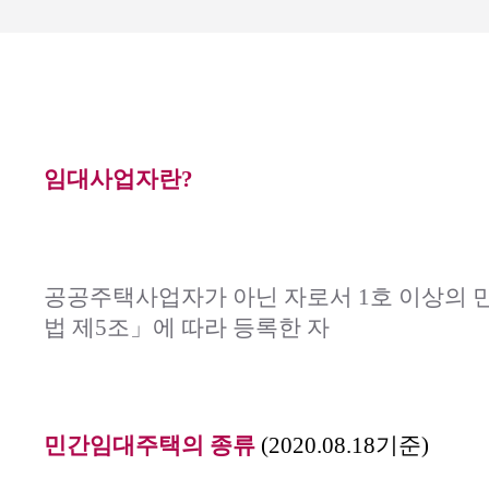
임대사업자란?
공공주택사업자가 아닌 자로서 1호 이상의
법 제5조」에 따라 등록한 자
민간임대주택의 종류
(2020.08.18기준)