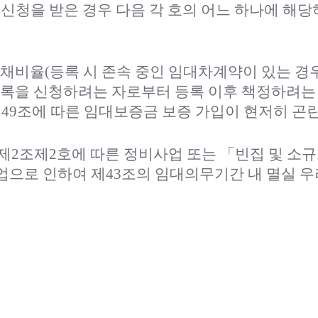
신청을 받은 경우 다음 각 호의 어느 하나에 해
 부채비율(등록 시 존속 중인 임대차계약이 있는 
등록을 신청하려는 자로부터 등록 이후 책정하려
제49조에 따른 임대보증금 보증 가입이 현저히 곤
 제2조제2호에 따른 정비사업 또는 「빈집 및 소
으로 인하여 제43조의 임대의무기간 내 멸실 우