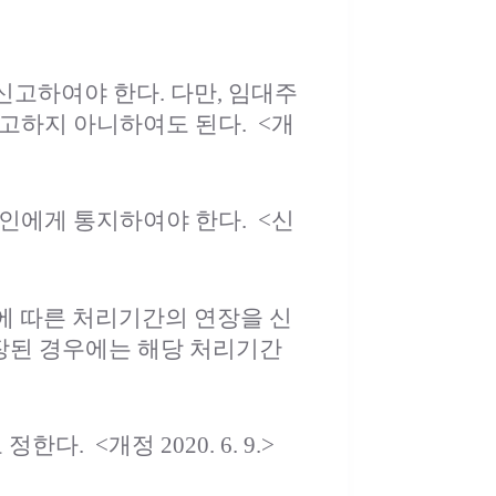
신고하여야 한다. 다만, 임대주
신고하지 아니하여도 된다.
<개
고인에게 통지하여야 한다.
<신
에 따른 처리기간의 연장을 신
장된 경우에는 해당 처리기간
 정한다.
<개정 2020. 6. 9.>