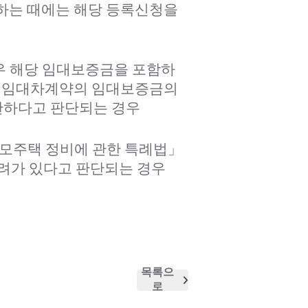
당하는 때에는 해당 등록신청을
경우 해당 임대보증금을 포함하
는 임대차계약의 임대보증금의
란하다고 판단되는 경우
규모주택 정비에 관한 특례법」
려가 있다고 판단되는 경우
목록으
로