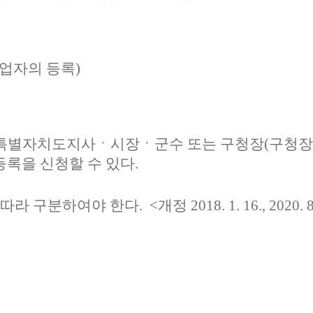
업자의 등록)
특별자치도지사ㆍ시장ㆍ군수 또는 구청장(구청장은
록을 신청할 수 있다.
에 따라 구분하여야 한다.
<개정 2018. 1. 16., 2020. 8