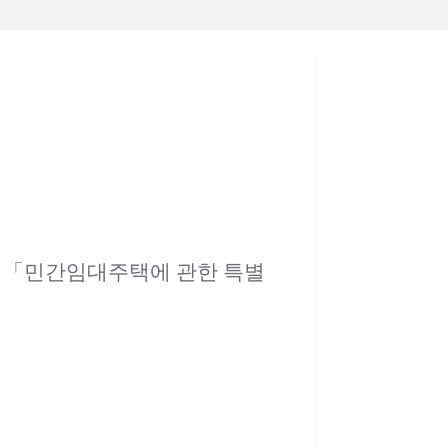
 「민간임대주택에 관한 특별