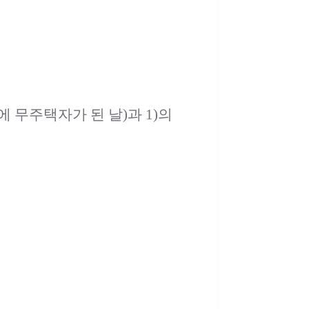
 무주택자가 된 날)과 1)의