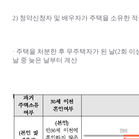
2) 청약신청자 및 배우자가 주택을 소유한 적
· 주택을 처분한 후 무주택자가 된 날(2회 
날 중 늦은 날부터 계산