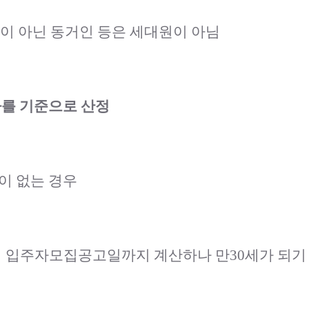
이 아닌 동거인 등은 세대원이 아님
자를 기준으로 산정
이 없는 경우
부터 입주자모집공고일까지 계산하나 만30세가 되기