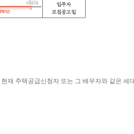
 현재 주택공급신청자 또는 그 배우자와 같은 세