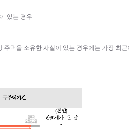
이 있는 경우
이상 주택을 소유한 사실이 있는 경우에는 가장 최근에