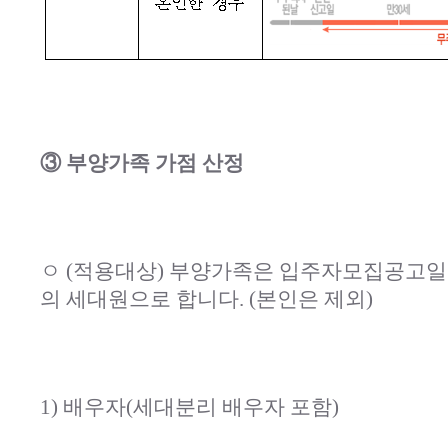
③ 부양가족 가점 산정
ㅇ (적용대상) 부양가족은 입주자모집공고일
의 세대원으로 합니다. (본인은 제외)
1) 배우자(세대분리 배우자 포함)