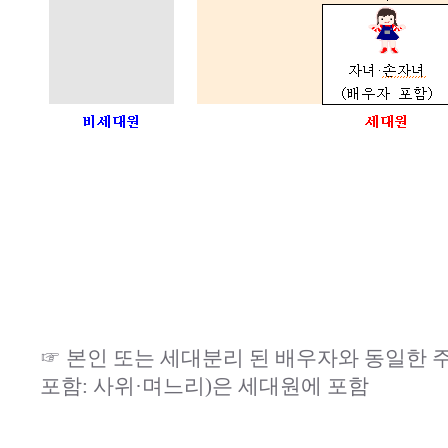
☞ 본인 또는 세대분리 된 배우자와 동일한
포함: 사위·며느리)은 세대원에 포함