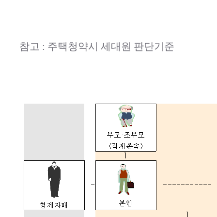
참고 : 주택청약시 세대원 판단기준