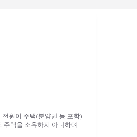
전원이 주택(분양권 등 포함)
도 주택을 소유하지 아니하여