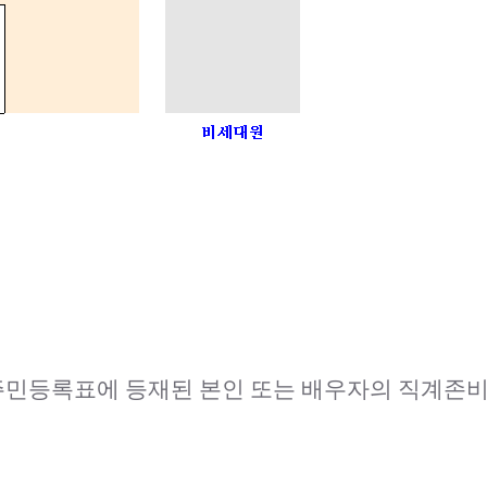
 주민등록표에 등재된 본인 또는 배우자의 직계존