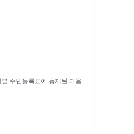
대별 주민등록표에 등재된 다음