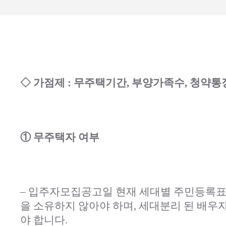
◇ 가점제 : 무주택기간, 부양가족수, 청약통
① 무주택자 여부
– 입주자모집공고일 현재 세대별 주민등록표
을 소유하지 않아야 하며, 세대분리 된 배
야 합니다.