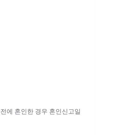
 전에 혼인한 경우 혼인신고일