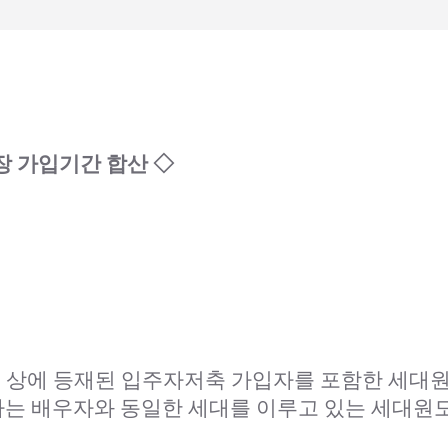
장 가입기간 합산 ◇
 상에 등재된 입주자저축 가입자를 포함한 세대원 
우자는 배우자와 동일한 세대를 이루고 있는 세대원