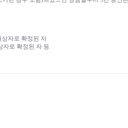
대상자로 확정된 자
자로 확정된 자 등