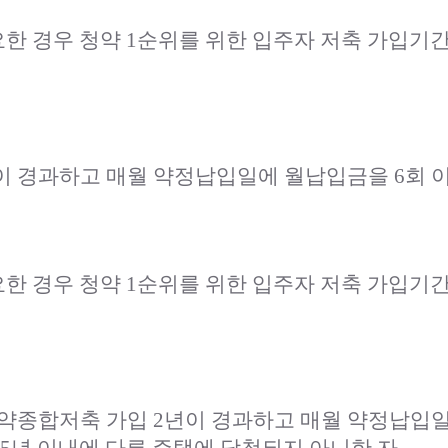
 경우 청약 1순위를 위한 입주자 저축 가입기간 
이 경과하고 매월 약정납입일에 월납입금을 6회 
 경우 청약 1순위를 위한 입주자 저축 가입기간 
약종합저축 가입 2년이 경과하고 매월 약정납입일에