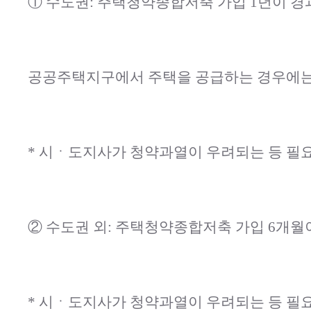
① 수도권: 주택청약종합저축 가입 1년이 
공공주택지구에서 주택을 공급하는 경우에는 
* 시ㆍ도지사가 청약과열이 우려되는 등 필요
② 수도권 외: 주택청약종합저축 가입 6개
* 시ㆍ도지사가 청약과열이 우려되는 등 필요