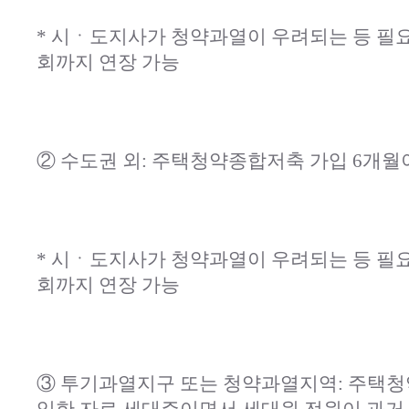
* 시ㆍ도지사가 청약과열이 우려되는 등 필요한
회까지 연장 가능
② 수도권 외: 주택청약종합저축 가입 6개월
* 시ㆍ도지사가 청약과열이 우려되는 등 필요한
회까지 연장 가능
③ 투기과열지구 또는 청약과열지역: 주택청