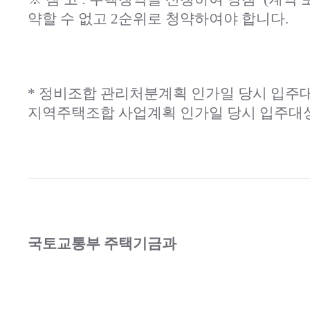
약할 수 없고 2순위로 청약하여야 합니다.
* 정비조합 관리처분계획 인가일 당시 입주
지역주택조합 사업계획 인가일 당시 입주대상
국토교통부 주택기금과