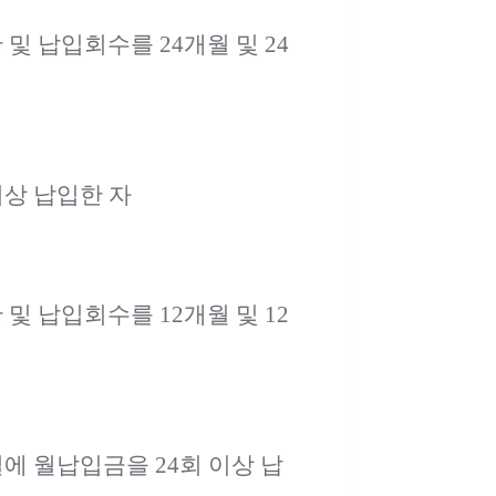
및 납입회수를 24개월 및 24
이상 납입한 자
및 납입회수를 12개월 및 12
 월납입금을 24회 이상 납