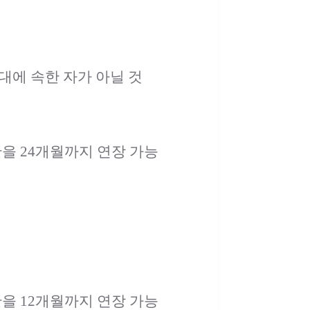
대에 속한 자가 아닐 것
을 24개월까지 연장 가능
을 12개월까지 연장 가능