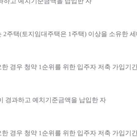
경과하고 예치기준금액을 납입한 자
2주택(토지임대주택은 1주택) 이상을 소유한 세
한 경우 청약 1순위를 위한 입주자 저축 가입기간
월이 경과하고 예치기준금액을 납입한 자
한 경우 청약 1순위를 위한 입주자 저축 가입기간