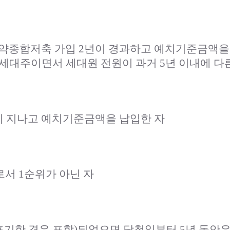
약종합저축 가입 2년이 경과하고 예치기준금액을
 세대주이면서 세대원 전원이 과거 5년 이내에 다
이 지나고 예치기준금액을 납입한 자
서 1순위가 아닌 자
약 포기한 경우 포함)되었으면 당첨일부터 5년 동안