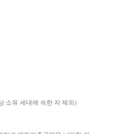
상 소유 세대에 속한 자 제외)