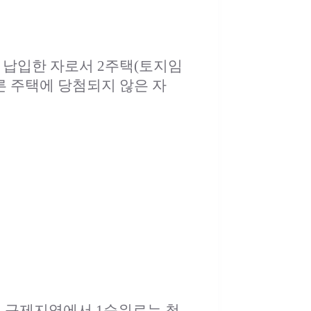
 납입한 자로서 2주택(토지임
른 주택에 당첨되지 않은 자
은 규제지역에서 1순위로는 청