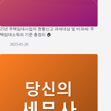
25년 주택임대사업자 현황신고 과세대상 및 비과세: 주
택임대소득의 기준 총정리 🏠
2025-01-20