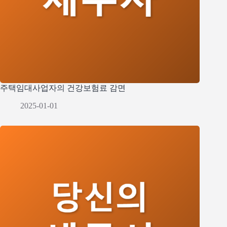
주택임대사업자의 건강보험료 감면
2025-01-01