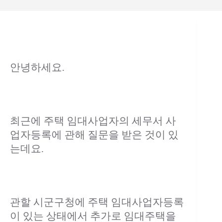
안녕하세요.
최근에 주택 임대사업자의 세무서 사
업자등록에 관해 질문을 받은 것이 있
는데요.
관할 시군구청에 주택 임대사업자등록
이 있는 상태에서 추가로 임대주택을