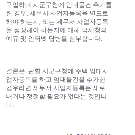
구입하여 시군구청에 임대물건 추가를
한 경우, 세무서 사업자등록을 별도로
해야 하는지, 또는 세무서 사업자등록
을 정정해야 하는지에 대해 국세청의
예규 및 인터넷 답변을 첨부합니다.
결론은, 관할 시군구청에 주택 임대사
업자등록을 하고 임대물건을 추가한
경우라면 세무서 사업자등록은 새로
내거나 정정할 필요가 없다는 것입니
다.