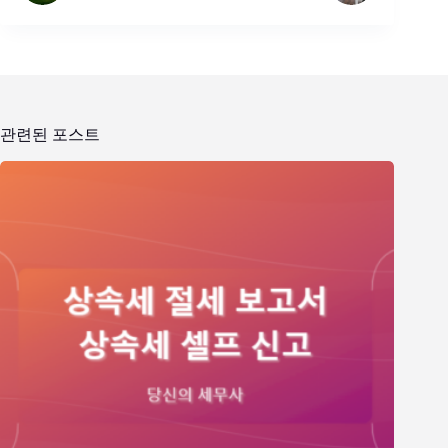
관련된 포스트