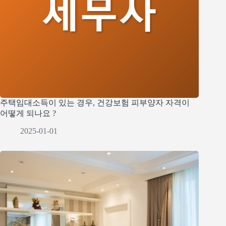
주택임대소득이 있는 경우, 건강보험 피부양자 자격이
어떻게 되나요 ?
2025-01-01