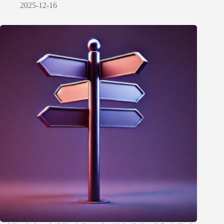
2025-12-16