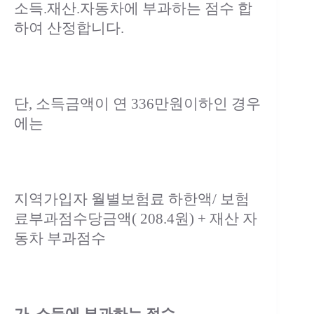
소득.재산.자동차에 부과하는 점수 합
하여 산정합니다.
단, 소득금액이 연 336만원이하인 경우
에는
지역가입자 월별보험료 하한액/ 보험
료부과점수당금액( 208.4원) + 재산 자
동차 부과점수