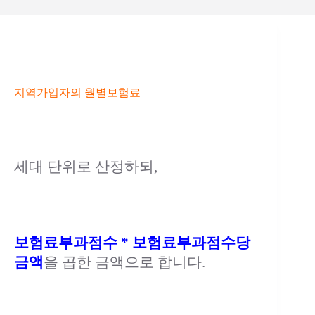
지역가입자의 월별보험료
세대 단위로 산정하되,
보험료부과점수 * 보험료부과점수당
금액
을 곱한 금액으로 합니다.