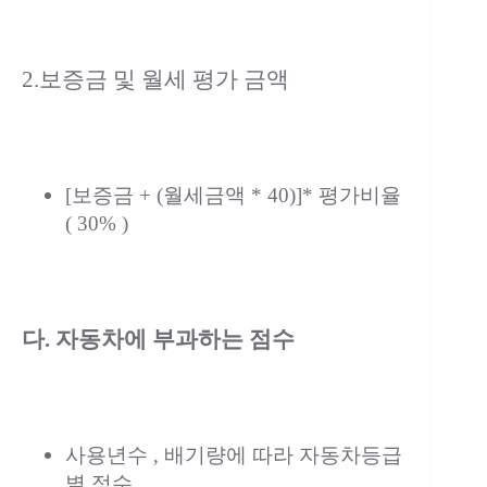
2.보증금 및 월세 평가 금액
[보증금 + (월세금액 * 40)]* 평가비율
( 30% )
다. 자동차에 부과하는 점수
사용년수 , 배기량에 따라 자동차등급
별 점수