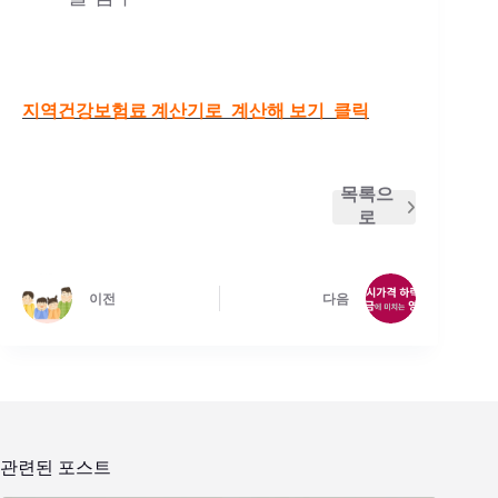
지역건강보험료 계산기로 계산해 보기 클릭
목록으
로
이전
다음
관련된 포스트