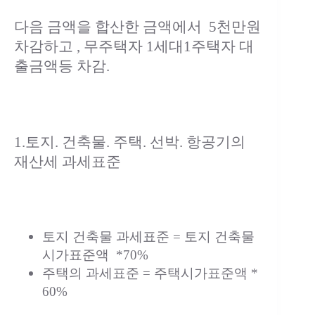
다음 금액을 합산한 금액에서 5천만원
차감하고 , 무주택자 1세대1주택자 대
출금액등 차감.
1.토지. 건축물. 주택. 선박. 항공기의
재산세 과세표준
토지 건축물 과세표준 = 토지 건축물
시가표준액 *70%
주택의 과세표준 = 주택시가표준액 *
60%