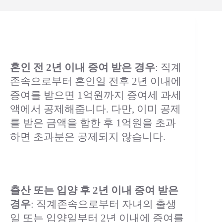
혼인 전 2년 이내 증여 받은 경우
: 직계
존속으로부터 혼인일 전후 2년 이내에
증여를 받으면 1억원까지 증여세 과세
액에서 공제해줍니다. 다만, 이미 공제
를 받은 금액을 합한 후 1억원을 초과
하면 초과분은 공제되지 않습니다.
출산 또는 입양 후 2년 이내 증여 받은
경우
: 직계존속으로부터 자녀의 출생
일 또는 입양일부터 2년 이내에 증여를