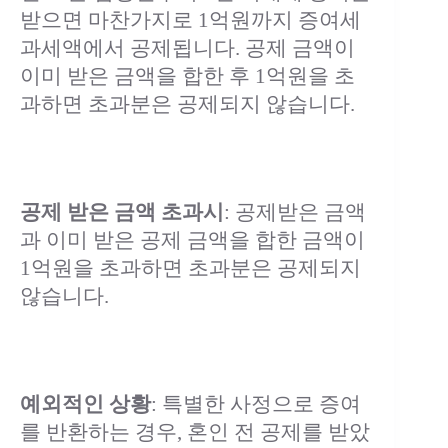
받으면 마찬가지로 1억원까지 증여세
과세액에서 공제됩니다. 공제 금액이
이미 받은 금액을 합한 후 1억원을 초
과하면 초과분은 공제되지 않습니다.
공제 받은 금액 초과시
: 공제받은 금액
과 이미 받은 공제 금액을 합한 금액이
1억원을 초과하면 초과분은 공제되지
않습니다.
예외적인 상황
: 특별한 사정으로 증여
를 반환하는 경우, 혼인 전 공제를 받았