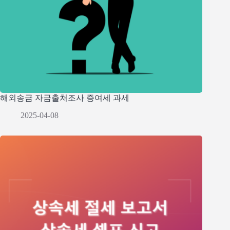
해외송금 자금출처조사 증여세 과세
2025-04-08