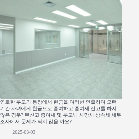
연로한 부모의 통장에서 현금을 여러번 인출하여 오랜
기간 자녀에게 현금으로 증여하고 증여세 신고를 하지
않은 경우? 무신고 증여세 및 부모님 사망시 상속세 세무
조사에서 문제가 되지 않을 까요?
2025-03-03