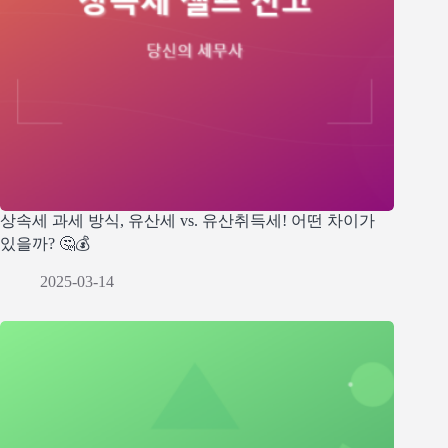
상속세 과세 방식, 유산세 vs. 유산취득세! 어떤 차이가
있을까? 🤔💰
2025-03-14