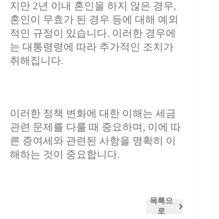
지만 2년 이내 혼인을 하지 않은 경우,
혼인이 무효가 된 경우 등에 대해 예외
적인 규정이 있습니다. 이러한 경우에
는 대통령령에 따라 추가적인 조치가
취해집니다.
이러한 정책 변화에 대한 이해는 세금
관련 문제를 다룰 때 중요하며, 이에 따
른 증여세와 관련된 사항을 명확히 이
해하는 것이 중요합니다.
목록으
로