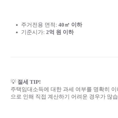
주거전용 면적:
40㎡ 이하
기준시가:
2억 원 이하
💡
절세 TIP!
주택임대소득에 대한 과세 여부를 명확히 이해
으로 인해 직접 계산하기 어려운 경우가 많습