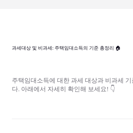
과세대상 및 비과세: 주택임대소득의 기준 총정리 🏠
주택임대소득에 대한 과세 대상과 비과세 기
다. 아래에서 자세히 확인해 보세요! 👇