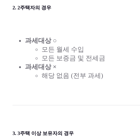
2. 2주택자의 경우
과세대상 ○
모든 월세 수입
모든 보증금 및 전세금
과세대상 ×
해당 없음 (전부 과세)
3. 3주택 이상 보유자의 경우