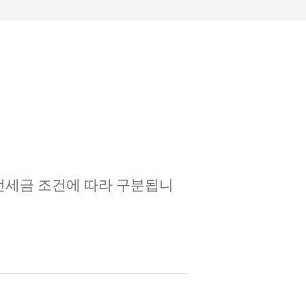
전세금 조건에 따라 구분됩니