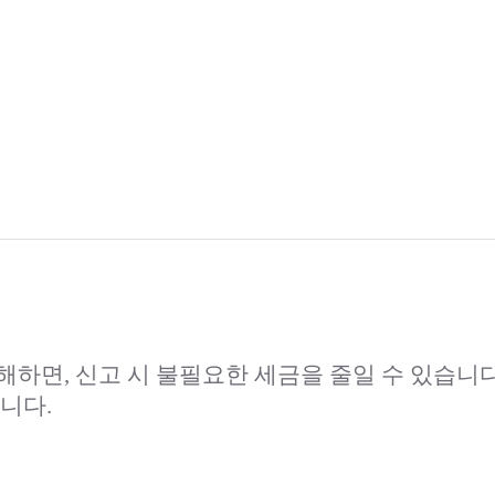
하면, 신고 시 불필요한 세금을 줄일 수 있습니다
니다.