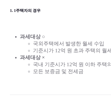
1. 1주택자의 경우
과세대상 ○
국외주택에서 발생한 월세 수입
기준시가 12억 원 초과 주택의 월세
과세대상 ×
국내 기준시가 12억 원 이하 주택
모든 보증금 및 전세금