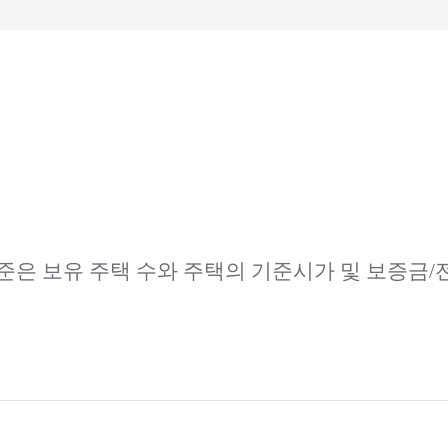
준은 보유 주택 수와 주택의 기준시가 및 보증금/