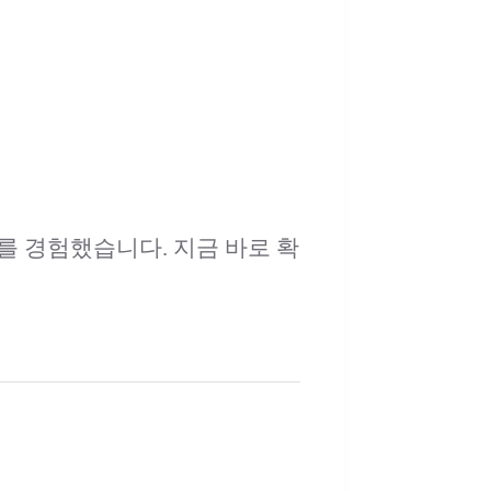
를 경험했습니다. 지금 바로 확