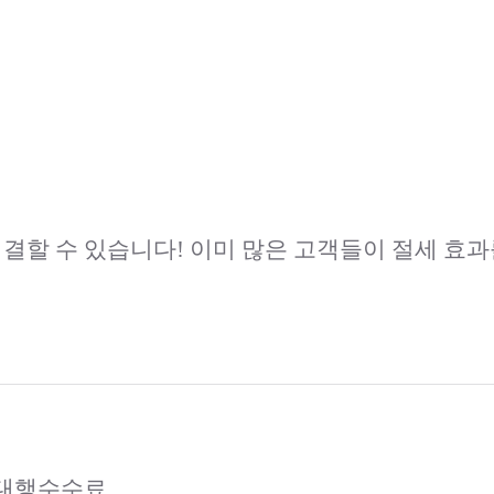
해결할 수 있습니다! 이미 많은 고객들이 절세 효과
고대행수수료