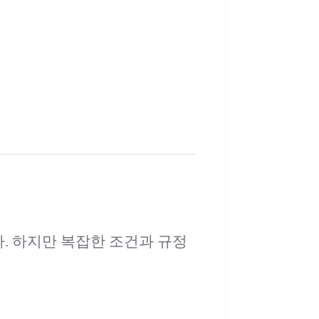
. 하지만 복잡한 조건과 규정