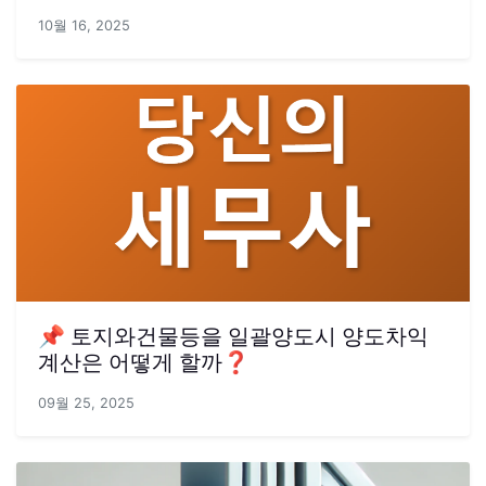
10월 16, 2025
📌 토지와건물등을 일괄양도시 양도차익
계산은 어떻게 할까❓
09월 25, 2025