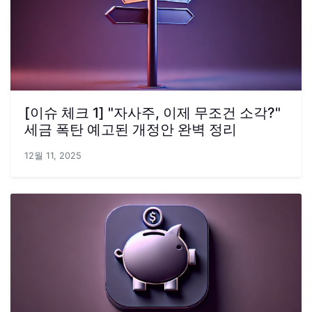
[이슈 체크 1] "자사주, 이제 무조건 소각?"
세금 폭탄 예고된 개정안 완벽 정리
12월 11, 2025