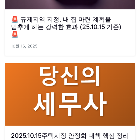
🚨 규제지역 지정, 내 집 마련 계획을
멈추게 하는 강력한 효과 (25.10.15 기준)
🚨
10월 16, 2025
2025.10.15주택시장 안정화 대책 핵심 정리