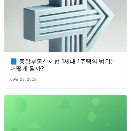
📘 종합부동산세법 1세대 1주택의 범위는
어떻게 될까?
09월 23, 2025