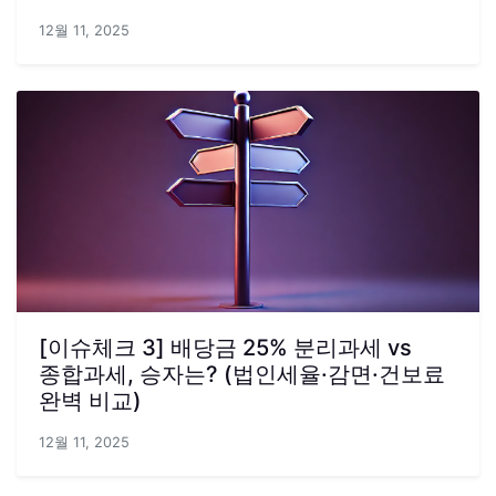
12월 11, 2025
[이슈체크 3] 배당금 25% 분리과세 vs
종합과세, 승자는? (법인세율·감면·건보료
완벽 비교)
12월 11, 2025