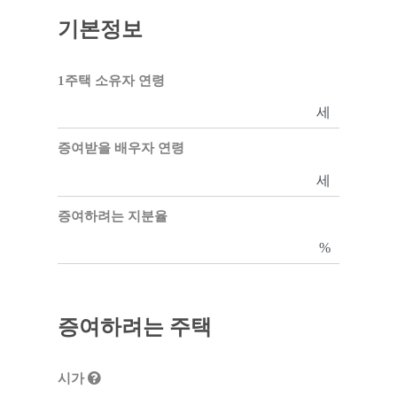
기본정보
1주택 소유자 연령
세
증여받을 배우자 연령
세
증여하려는 지분율
%
증여하려는 주택
시가