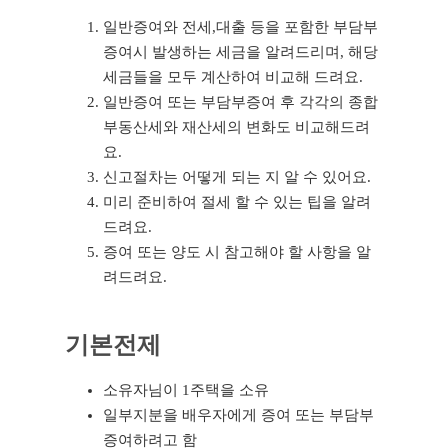
일반증여와 전세,대출 등을 포함한 부담부
증여시 발생하는 세금을 알려드리며, 해당
세금들을 모두 계산하여 비교해 드려요.
일반증여 또는 부담부증여 후 각각의 종합
부동산세와 재산세의 변화도 비교해드려
요.
신고절차는 어떻게 되는 지 알 수 있어요.
미리 준비하여 절세 할 수 있는 팁을 알려
드려요.
증여 또는 양도 시 참고해야 할 사항을 알
려드려요.
기본전제
소유자님이 1주택을 소유
일부지분을 배우자에게 증여 또는 부담부
증여하려고 함