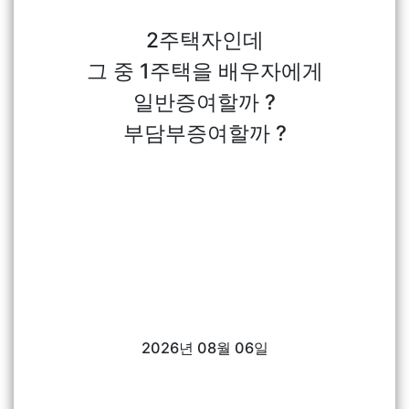
2주택자인데
그 중 1주택을 배우자에게
일반증여할까 ?
부담부증여할까 ?
2026년 08월 06일