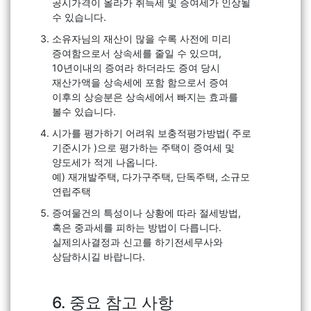
공시가격이 올라가 취득세 및 증여세가 인상될
수 있습니다.
소유자님의 재산이 많을 수록 사전에 미리
증여함으로서 상속세를 줄일 수 있으며,
10년이내의 증여라 하더라도 증여 당시
재산가액을 상속세에 포함 함으로서 증여
이후의 상승분은 상속세에서 빠지는 효과를
볼수 있습니다.
시가를 평가하기 어려워 보충적평가방법( 주로
기준시가 )으로 평가하는 주택이 증여세 및
양도세가 적게 나옵니다.
예) 재개발주택, 다가구주택, 단독주택, 소규모
연립주택
증여물건의 특성이나 상황에 따라 절세방법,
혹은 중과세를 피하는 방법이 다릅니다.
실제의사결정과 신고를 하기전세무사와
상담하시길 바랍니다.
6. 중요 참고 사항