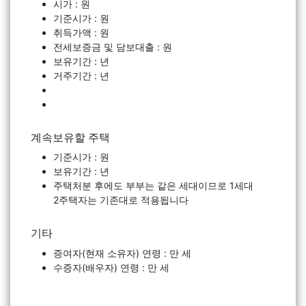
시가 : 원
기준시가 : 원
취득가액 : 원
전세보증금 및 담보대출 : 원
보유기간 : 년
거주기간 : 년
계속보유할 주택
기준시가 : 원
보유기간 : 년
주택처분 후에도 부부는 같은 세대이므로 1세대
2주택자는 기존대로 적용됩니다
기타
증여자(현재 소유자) 연령 : 만 세
수증자(배우자) 연령 : 만 세