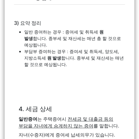
3) 요약 정리
일반 증여하는 경우 : 증여세 및 취득세
원
발생
합니다. 종부세 및 재산세는 매년 총
할 것으로
예상됩니다.
부담부 증여하는 경우 : 증여세 및 취득세, 양도세,
지방소득세
원 발생
합니다. 종부세 및 재산세는 매년
할 것으로 예상됩니다.
4. 세금 상세
일반증여
는 주택증여시
전세금 및 대출금 등의
부담을 자녀에게 승계하지 않는 증여
를 말합니다.
자녀(수증자)에게 증여세 납세의무가 있습니다.