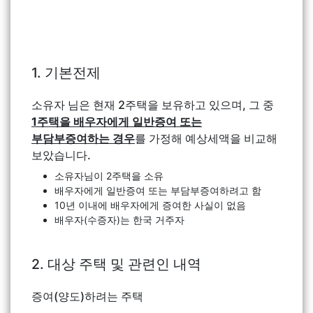
1. 기본전제
소유자 님은 현재 2주택을 보유하고 있으며, 그 중
1주택을 배우자에게 일반증여 또는
부담부증여하는 경우
를 가정해 예상세액을 비교해
보았습니다.
소유자님이 2주택을 소유
배우자에게 일반증여 또는 부담부증여하려고 함
10년 이내에 배우자에게 증여한 사실이 없음
배우자(수증자)는 한국 거주자
2. 대상 주택 및 관련인 내역
증여(양도)하려는 주택