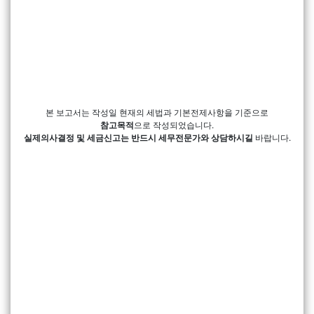
본 보고서는 작성일 현재의 세법과 기본전제사항을 기준으로
참고목적
으로 작성되었습니다.
실제의사결정 및 세금신고는 반드시 세무전문가와 상담하시길
바랍니다.