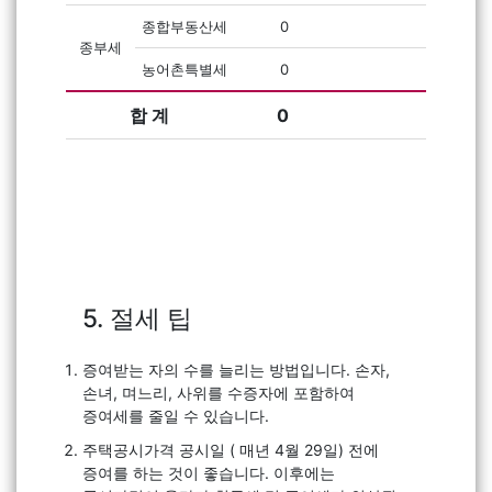
종합부동산세
0
종부세
농어촌특별세
0
합 계
0
5. 절세 팁
증여받는 자의 수를 늘리는 방법입니다. 손자,
손녀, 며느리, 사위를 수증자에 포함하여
증여세를 줄일 수 있습니다.
주택공시가격 공시일 ( 매년 4월 29일) 전에
증여를 하는 것이 좋습니다. 이후에는