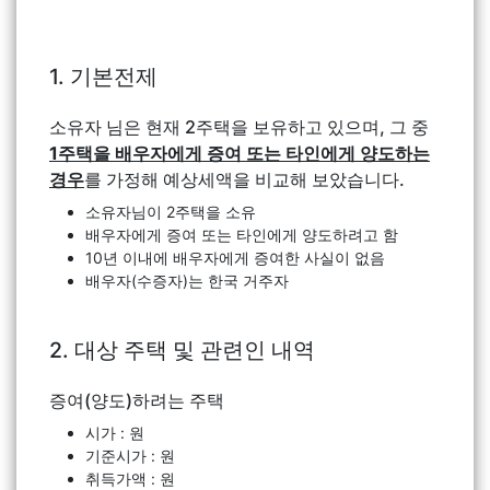
1. 기본전제
소유자 님은 현재 2주택을 보유하고 있으며, 그 중
1주택을 배우자에게 증여 또는 타인에게 양도하는
경우
를 가정해 예상세액을 비교해 보았습니다.
소유자님이 2주택을 소유
배우자에게 증여 또는 타인에게 양도하려고 함
10년 이내에 배우자에게 증여한 사실이 없음
배우자(수증자)는 한국 거주자
2. 대상 주택 및 관련인 내역
증여(양도)하려는 주택
시가 : 원
기준시가 : 원
취득가액 : 원