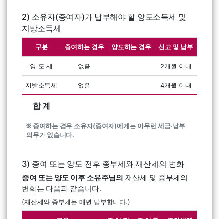
2) 소유자(증여자)가 납부해야 할 양도소득세 및
지방소득세
구분
증여하는 경우
양도하는 경우
신고 및 납부
양 도 세
없음
2개월 이내
지방소득세
없음
4개월 이내
합 계
፠ 증여하는 경우 소유자(증여자)에게는 아무런 세금·납부
의무가 없습니다.
3) 증여 또는 양도 전후 종부세와 재산세의 변화
증여 또는 양도 이후 소유주님의
재산세 및 종부세의
변화는 다음과 같습니다.
(재산세와 종부세는 매년 납부합니다.)