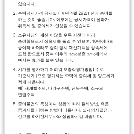
있습니다.
주택공시가격 공시일 ( 매년 4월 29일) 전에 증여를
하는 것이 좋습니다. 이후에는 공시가격이 올라가
취득세 및 증여세가 인상될 수 있습니다.
소유자님의 재산이 많을 수록 사전에 미리
증여함으로서 상속세를 줄일 수 있으며, 10년이내의
증여라 하더라도 증여 당시 재산가액을 상속세에
포함 함으로서 증여 이후의 상승분은 상속세에서
빠지는 효과를 볼수 있습니다.
시가를 평가하기 어려워 보충적평가방법( 주로
기준시가 )으로 평가하는 주택이 증여세 및 양도세가
적게 나옵니다.
예) 재개발주택, 다가구주택, 단독주택, 소규모
연립주택
증여물건의 특성이나 상황에 따라 절세방법, 혹은
중과세를 피하는 방법이 다릅니다. 실제의사결정과
신고를 하기전세무사와 상담하시길 바랍니다.