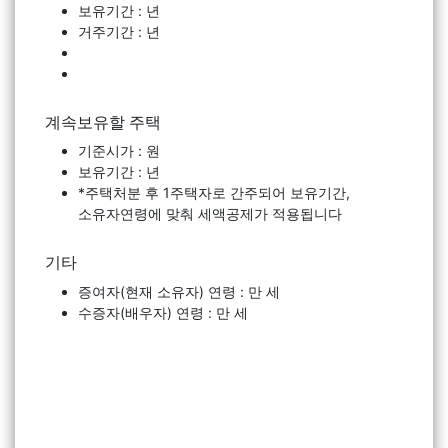
보유기간 : 년
거주기간 : 년
계속보유할 주택
기준시가 : 원
보유기간 : 년
*주택처분 후 1주택자로 간주되어 보유기간,
소유자연령에 맞춰 세액공제가 적용됩니다
기타
증여자(현재 소유자) 연령 : 만 세
수증자(배우자) 연령 : 만 세