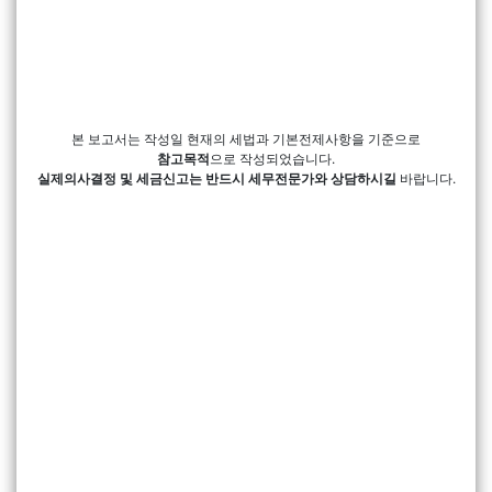
본 보고서는 작성일 현재의 세법과 기본전제사항을 기준으로
참고목적
으로 작성되었습니다.
실제의사결정 및 세금신고는 반드시 세무전문가와 상담하시길
바랍니다.