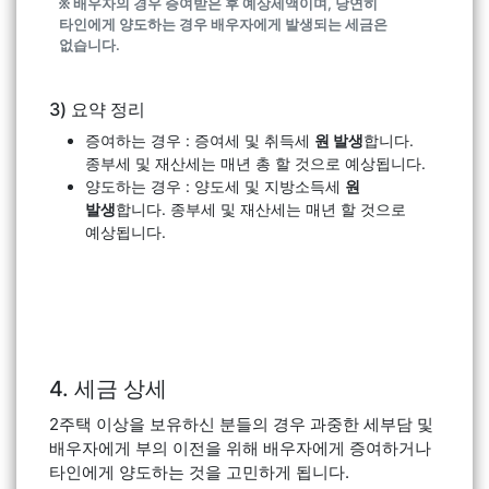
፠ 배우자의 경우 증여받은 후 예상세액이며, 당연히
타인에게 양도하는 경우 배우자에게 발생되는 세금은
없습니다.
3) 요약 정리
증여하는 경우 : 증여세 및 취득세
원 발생
합니다.
종부세 및 재산세는 매년 총
할 것으로 예상됩니다.
양도하는 경우 : 양도세 및 지방소득세
원
발생
합니다. 종부세 및 재산세는 매년
할 것으로
예상됩니다.
4. 세금 상세
2주택 이상을 보유하신 분들의 경우 과중한 세부담 및
배우자에게 부의 이전을 위해 배우자에게 증여하거나
타인에게 양도하는 것을 고민하게 됩니다.