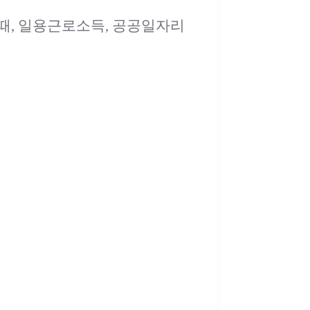
이때, 일용근로소득, 공공일자리