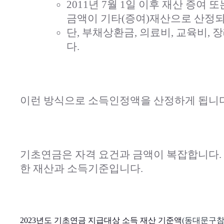
2011년 7월 1일 이후 재산 증
금액이 기타(증여)재산으로 산정되
단, 부채상환금, 의료비, 교육비, 
다.
이런 방식으로 소득인정액을 산정하게 됩니다
기초연금은 자격 요건과 금액이 복잡합니다.
한 재산과 소득기준입니다.
2023년도 기초연금 지급대상 소득 재산 기준액
(동대문구