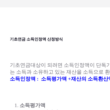
기초연금 소득인정액 산정방식
기초연금대상이 되려면 소득인정액이 단독가구 월 2
는 소득과 소유하고 있는 재산을 소득으로 
소득인정액 : 소득평가액 +재산의 소득환
소득평가액