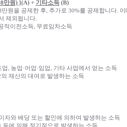
08만원) }
(A) +
기타소득
(B)
8만원을 공제한 후, 추가로 30%를 공제합니다. 
서 제외됩니다.
, 공적이전소득, 무료임차소득
업, 농업·어업·임업, 기타 사업에서 얻는 소득
 밖의 재산의 대여로 발생하는 소득
 이자와 배당 또는 할인에 의하여 발생하는 소득
축 등에 의해 정기적으로 발생하는 소득