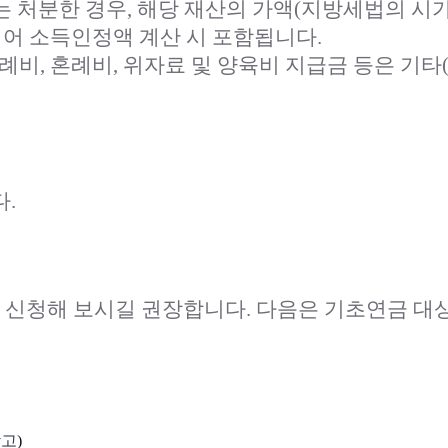
여 또는 처분한 경우, 해당 재산의 가액(지방세법의 
어 소득인정액 계산 시 포함됩니다.
장례비, 혼례비, 위자료 및 양육비 지급금 등은 기
.
 신청해 보시길 권장합니다. 다음은 기초연금 대
참고
)