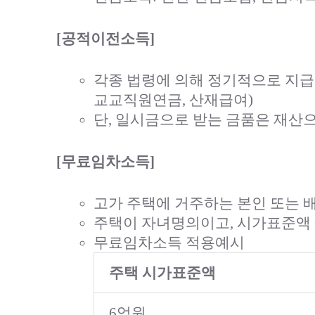
[공적이전소득]
각종 법령에 의해 정기적으로 지급되
교교직원연금, 산재급여)
단, 일시금으로 받는 금품은 재산
[무료임차소득]
고가 주택에 거주하는 본인 또는 
주택이 자녀명의이고, 시가표준액 6
무료임차소득 적용예시
주택 시가표준액
6억원