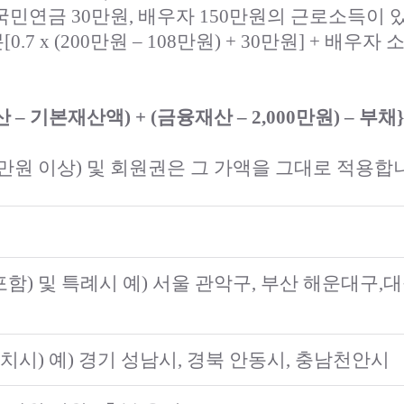
 국민연금 30만원, 배우자 150만원의 근로소득이 
 x (200만원 – 108만원) + 30만원] + 배우자 소득 
 기본재산액) + (금융재산 – 2,000만원) – 부채} x
4천만원 이상) 및 회원권은 그 가액을 그대로 적용합
포함) 및 특례시 예) 서울 관악구, 부산 해운대구,
치시) 예) 경기 성남시, 경북 안동시, 충남천안시