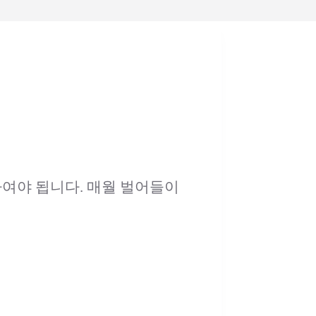
이하여야 됩니다. 매월 벌어들이