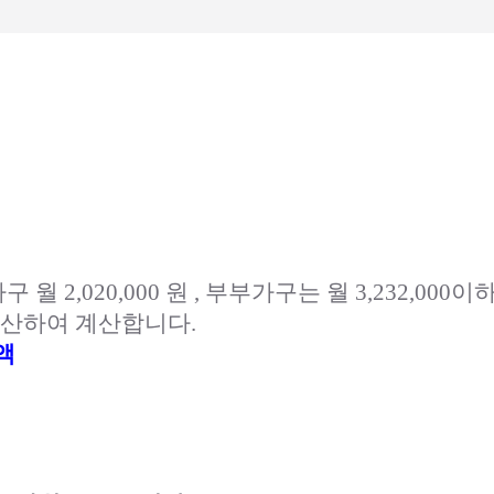
,020,000 원 , 부부가구는 월 3,232,000
환산하여 계산합니다.
산액