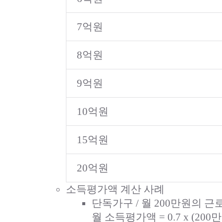
7억원
8억원
9억원
10억원
15억원
20억원
소득평가액 계산 사례
단독가구 / 월 200만원의 
월 소득평가액 = 0.7 x (200만