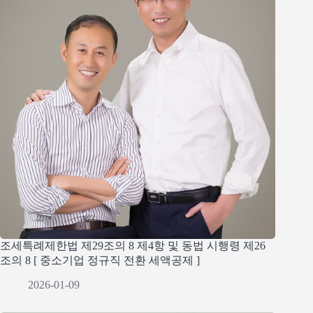
조세특례제한법 제29조의 8 제4항 및 동법 시행령 제26
조의 8 [ 중소기업 정규직 전환 세액공제 ]
2026-01-09