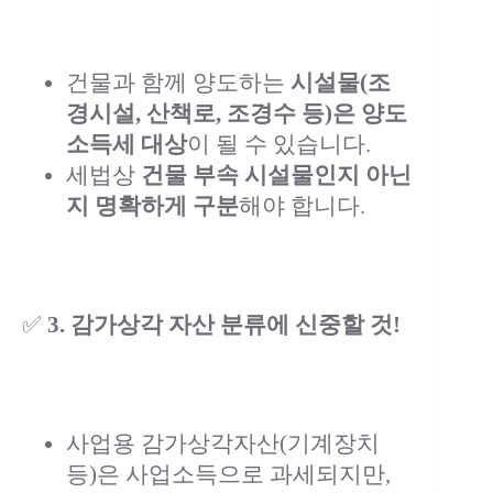
건물과 함께 양도하는
시설물(조
경시설, 산책로, 조경수 등)은 양도
소득세 대상
이 될 수 있습니다.
세법상
건물 부속 시설물인지 아닌
지 명확하게 구분
해야 합니다.
✅
3. 감가상각 자산 분류에 신중할 것!
사업용 감가상각자산(기계장치
등)은 사업소득으로 과세되지만,