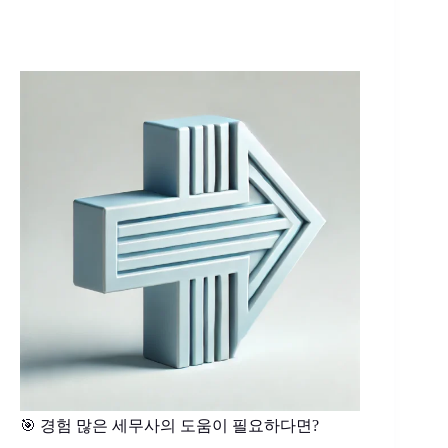
🎯 경험 많은 세무사의 도움이 필요하다면?