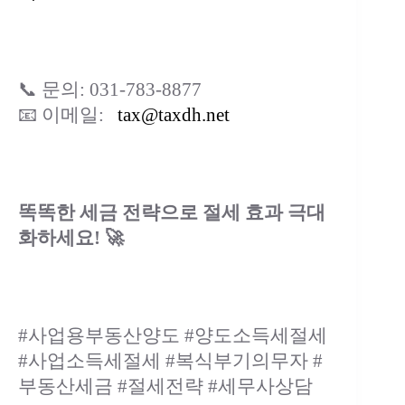
📞 문의: 031-783-8877
📧 이메일:
tax@taxdh.net
똑똑한 세금 전략으로 절세 효과 극대
화하세요! 🚀
#사업용부동산양도 #양도소득세절세
#사업소득세절세 #복식부기의무자 #
부동산세금 #절세전략 #세무사상담