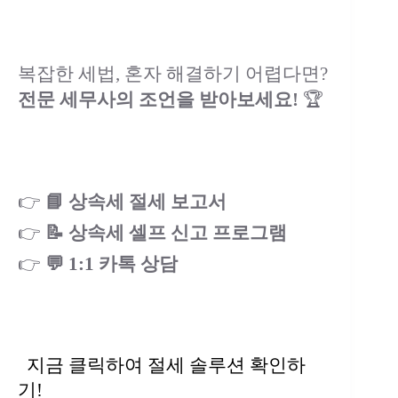
복잡한 세법, 혼자 해결하기 어렵다면?
전문 세무사의 조언을 받아보세요!
🏆
👉
📘 상속세 절세 보고서
👉
📝 상속세 셀프 신고 프로그램
👉
💬 1:1 카톡 상담
지금 클릭하여 절세 솔루션 확인하
기!