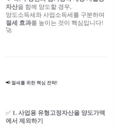
자산
을 함께 양도할 경우,
양도소득세와 사업소득세를 구분하여
절세 효과
를 높이는 것이 핵심입니다!
🚀
📢 절세를 위한 핵심 전략!
✅
1. 사업용 유형고정자산을 양도가액
에서 제외하기