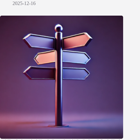
2025-12-16