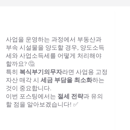
사업을 운영하는 과정에서 부동산과
부속 시설물을 양도할 경우, 양도소득
세와 사업소득세를 어떻게 처리해야
할까요? 🤔
특히
복식부기의무자
라면 사업용 고정
자산 매각 시
세금 부담을 최소화
하는
것이 중요합니다.
이번 포스팅에서는
절세 전략
과 유의
할 점을 알아보겠습니다! ✅