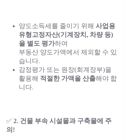
양도소득세를 줄이기 위해
사업용
유형고정자산(기계장치, 차량 등)
을 별도 평가
하여
부동산 양도가액에서 제외할 수 있
습니다.
감정평가 또는 원장(회계장부)을
활용해
적절한 가액을 산출
해야 합
니다.
✅
2. 건물 부속 시설물과 구축물에 주
의!