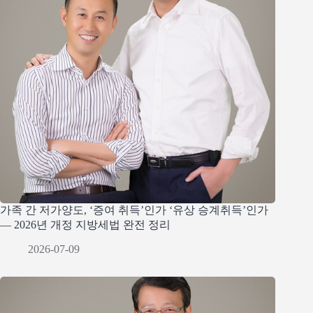
가족 간 저가양도, ‘증여 취득’인가 ‘유상 승계취득’인가
— 2026년 개정 지방세법 완전 정리
2026-07-09