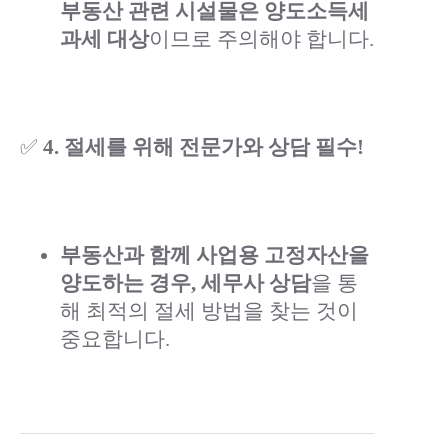
부동산 관련 시설물은 양도소득세
과세 대상
이므로 주의해야 합니다.
✅
4. 절세를 위해 전문가와 상담 필수!
부동산과 함께 사업용 고정자산을
양도하는 경우, 세무사 상담
을 통
해 최적의 절세 방법을 찾는 것이
중요합니다.