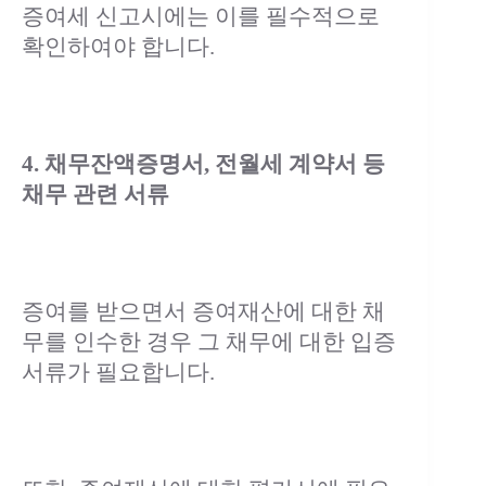
증여세 신고시에는 이를 필수적으로
확인하여야 합니다.
4. 채무잔액증명서, 전월세 계약서 등
채무 관련 서류
증여를 받으면서 증여재산에 대한 채
무를 인수한 경우 그 채무에 대한 입증
서류가 필요합니다.