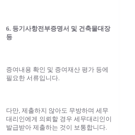
6. 등기사항전부증명서 및 건축물대장
등
증여내용 확인 및 증여재산 평가 등에
필요한 서류입니다.
다만, 제출하지 않아도 무방하며 세무
대리인에게 의뢰할 경우 세무대리인이
발급받아 제출하는 것이 보통합니다.