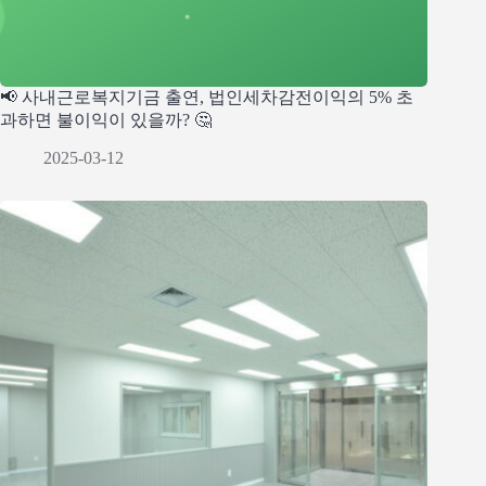
📢 사내근로복지기금 출연, 법인세차감전이익의 5% 초
과하면 불이익이 있을까? 🤔
2025-03-12