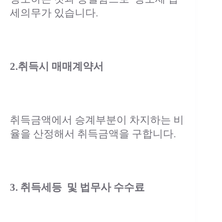
세의무가 있습니다.
2.취득시 매매계약서
취득금액에서 승계부분이 차지하는 비
율을 산정해서 취득금액을 구합니다.
3. 취득세등 및 법무사 수수료