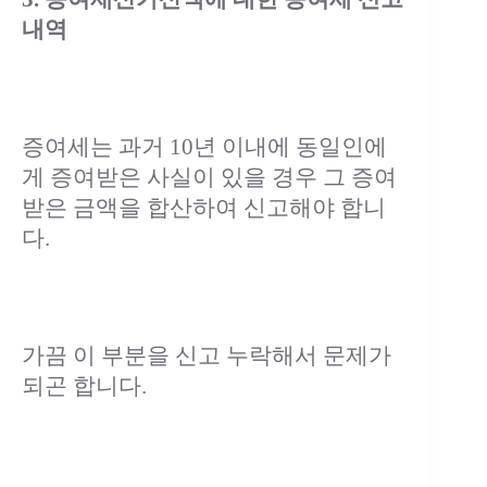
내역
증여세는 과거 10년 이내에 동일인에
게 증여받은 사실이 있을 경우 그 증여
받은 금액을 합산하여 신고해야 합니
다.
가끔 이 부분을 신고 누락해서 문제가
되곤 합니다.