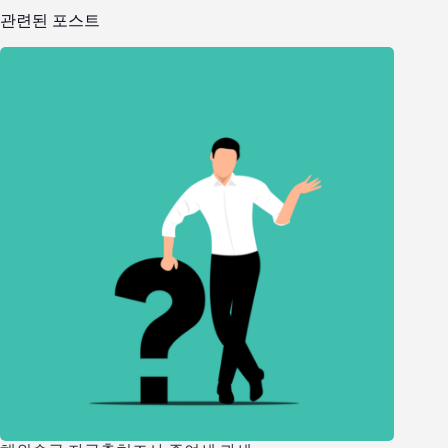
관련된 포스트