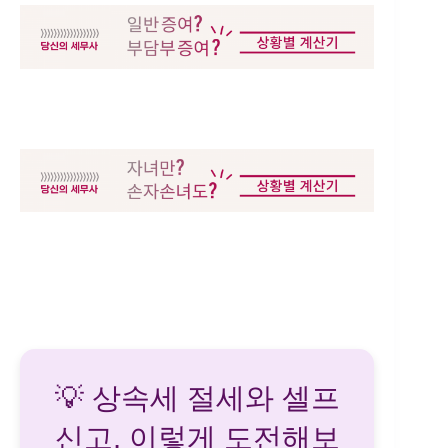
💡 상속세 절세와 셀프
신고, 이렇게 도전해보