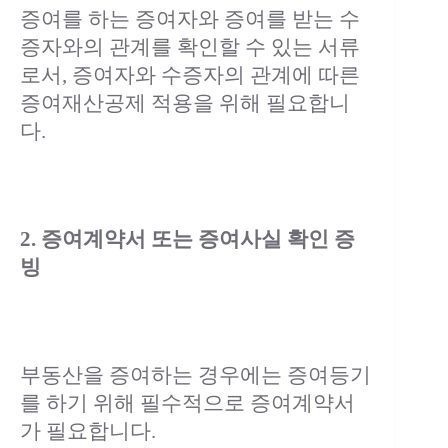
증여를 하는 증여자와 증여를 받는 수
증자와의 관계를 확인할 수 있는 서류
로서, 증여자와 수증자의 관계에 따른
증여재산공제 적용을 위해 필요합니
다.
2. 증여계약서 또는 증여사실 확인 증
빙
부동산을 증여하는 경우에는 증여등기
를 하기 위해 필수적으로 증여계약서
가 필요합니다.