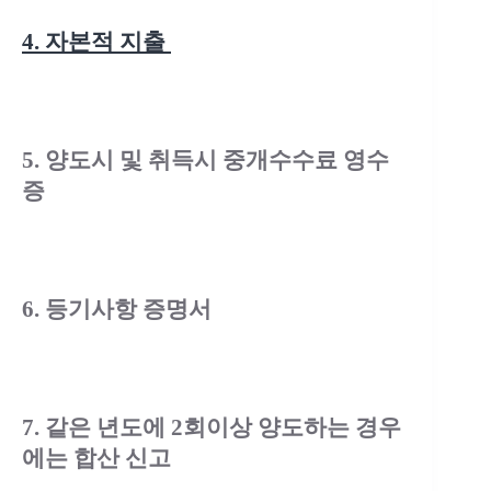
4. 자본적 지출
5. 양도시 및 취득시 중개수수료 영수
증
6. 등기사항 증명서
7. 같은 년도에 2회이상 양도하는 경우
에는 합산 신고