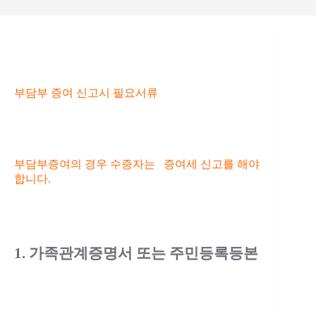
부담부 증여 신고시 필요서류
부담부증여의 경우 수증자는 증여세 신고를 해야
합니다.
1. 가족관계증명서 또는 주민등록등본