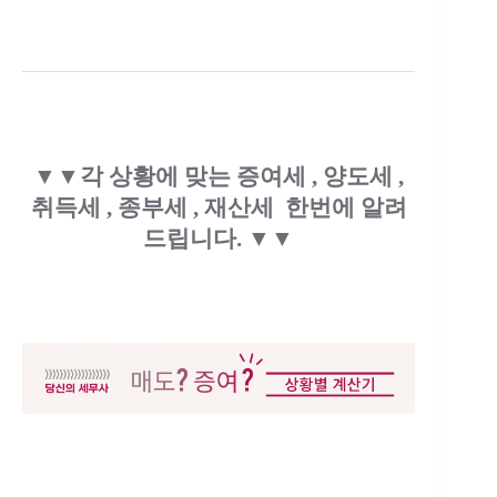
▼▼각 상황에 맞는 증여세 , 양도세 ,
취득세 , 종부세 , 재산세 한번에 알려
드립니다. ▼▼