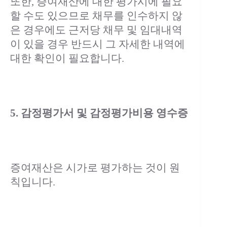
또한, 증여재산에 대한 평가시에 필요
할 수도 있으므로 채무를 인수하지 않
은 경우에도 근저당 채무 및 임대내역
이 있을 경우 반드시 그 자세한 내역에
대한 확인이 필요합니다.
5. 감정평가서 및 감정평가비용 영수증
증여재산은 시가로 평가하는 것이 원
칙입니다.