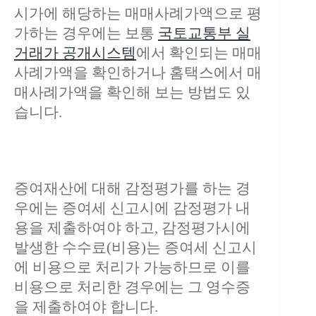
시가에 해당하는 매매사례가액으로 평
가하는 경우에는 보통
국토교통부 실
거래가 공개시스템
에서 확인되는 매매
사례가액을 확인하거나 홈택스에서 매
매사례가액을 확인해 보는 방법도 있
습니다.
증여재산에 대해 감정평가를 하는 경
우에는 증여세 신고시에 감정평가 내
용을 제출하여야 하고, 감정평가시에
발생한 수수료(비용)는 증여세 신고시
에 비용으로 처리가 가능하므로 이를
비용으로 처리한 경우에는 그 영수증
을 제출하여야 합니다.