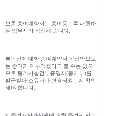
보통 증여계약서는 증여등기를 대행하
는 법무사가 작성해 줍니다.
부동산에 대한 증여계약서 작성만으로
는 증여가 이루어졌다고 볼 수는 없으
므로 등기사항전부증명서(등기부)를
발급받아 소유자가 변경되었는지 확인
해야 합니다.
3. 증여재산가산액에 대한 증여세 신고