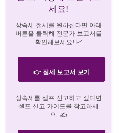
세요!
상속세 절세를 원하신다면 아래
버튼을 클릭해 전문가 보고서를
확인해보세요! 📈
👉 절세 보고서 보기
상속세를 셀프 신고하고 싶다면
셀프 신고 가이드를 참고하세
요! ✍️