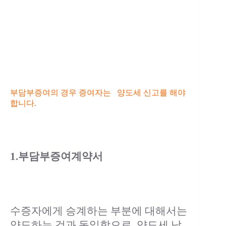
부담부증여의 경우 증여자는 양도세 신고를 해야
합니다.
1.부담부증여계약서
수증자에게 승계하는 부분에 대해서는
양도하는 것과 동일함으로 양도세 납