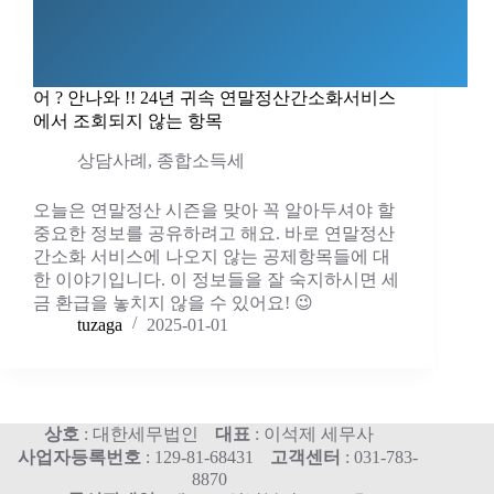
어 ? 안나와 !! 24년 귀속 연말정산간소화서비스
에서 조회되지 않는 항목
상담사례
,
종합소득세
오늘은 연말정산 시즌을 맞아 꼭 알아두셔야 할
중요한 정보를 공유하려고 해요. 바로 연말정산
간소화 서비스에 나오지 않는 공제항목들에 대
한 이야기입니다. 이 정보들을 잘 숙지하시면 세
금 환급을 놓치지 않을 수 있어요! 😉
tuzaga
2025-01-01
상호
: 대한세무법인
대표
: 이석제 세무사
사업자등록번호
: 129-81-68431
고객센터
: 031-783-
8870