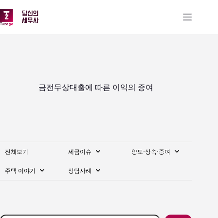
본
문
으
로
건
너
뛰
기
금전무상대출에 따른 이익의 증여
전체보기
세금이슈
양도·상속·증여
주택 이야기
상담사례