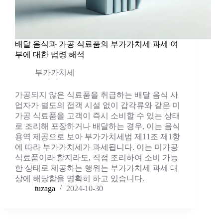
배달 음식과 가공 식료품의 부가가치세 과세 여
부에 대한 법령 해석
부가가치세
가공되지 않은 식료품을 취급하는 배달 음식 사
업자가 별도의 접객 시설 없이 갑각류와 같은 미
가공 식료품을 고객이 즉시 소비할 수 있는 상태
로 조리해 포장하거나 배달하는 경우, 이는 음식
용역 제공으로 보아 부가가치세법 제11조 제1항
에 따라 부가가치세가 과세됩니다. 이는 미가공
식료품이라 할지라도, 직접 조리하여 소비 가능
한 상태로 제공하는 행위는 부가가치세 과세 대
상에 해당함을 명확히 하고 있습니다.
tuzaga
2024-10-30