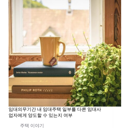
임대의무기간 내 임대주택 일부를 다른 임대사
업자에게 양도할 수 있는지 여부
주택 이야기