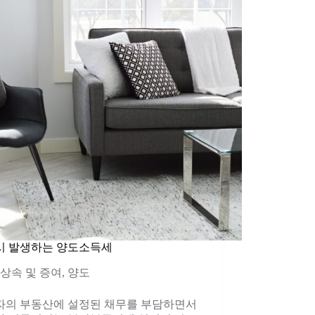
시 발생하는 양도소득세
상속 및 증여
,
양도
자의 부동산에 설정된 채무를 부담하면서