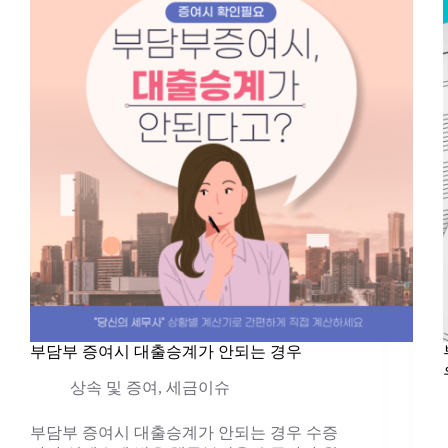
부담부 증여시 대출승계가 안되는 경우
상속 및 증여
,
세금이슈
부담부 증여시 대출승계가 안되는 경우 수증