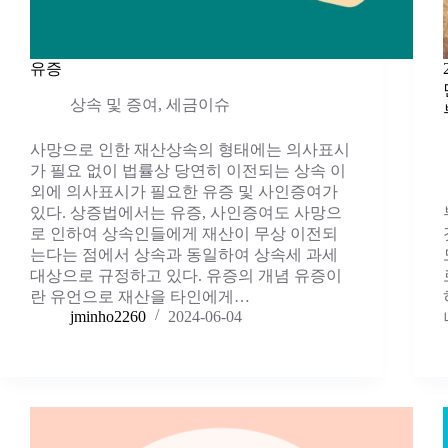
유증
상속 및 증여
,
세금이슈
사망으로 인한 재산상속의 형태에는 의사표시
가 필요 없이 법률상 당연히 이전되는 상속 이
외에 의사표시가 필요한 유증 및 사인증여가
있다. 상증법에서는 유증, 사인증여도 사망으
로 인하여 상속인들에게 재산이 무상 이전되
는다는 점에서 상속과 동일하여 상속세 과세
대상으로 규정하고 있다. 유증의 개념 유증이
란 유언으로 재산을 타인에게…
jminho2260
2024-06-04