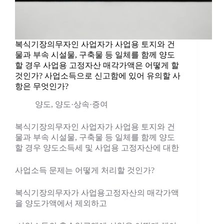
복식기장의무자인 사업자가 사업용 토지와 건
물과 부속 시설물, 구축물 등 일체를 함께 양도
할 경우 사업용 고정자산 매각가액은 어떻게 할
것인가? 사업소득으로 신고함에 있어 유의할 사
항은 무엇인가?
양도
,
양도·상속·증여
복식기장의무자인 사업자가 사업용 토지와 건
물과 부속 시설물, 구축물 등 일체를 함께 양도
할 경우 양도소득세 및 사업용 고정자산에 대한
사업소득 문제는 어떻게 처리할 것인가?
복식기장의무자가 사업용고정자산의 매각가액
을 양도가액에서 제외하고